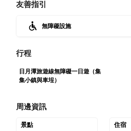
友善指引
無障礙設施
行程
日月潭旅遊線無障礙一日遊（集
集小鎮與車埕）
周邊資訊
景點
住宿