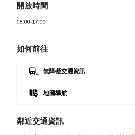
開放時間
08:00-17:00
如何前往
無障礙交通資訊
地圖導航
鄰近交通資訊