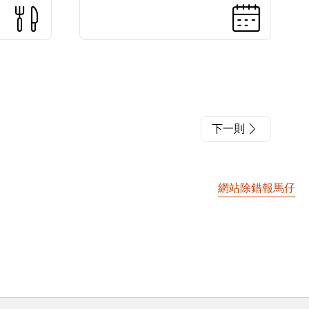
下一則
網站除錯報馬仔