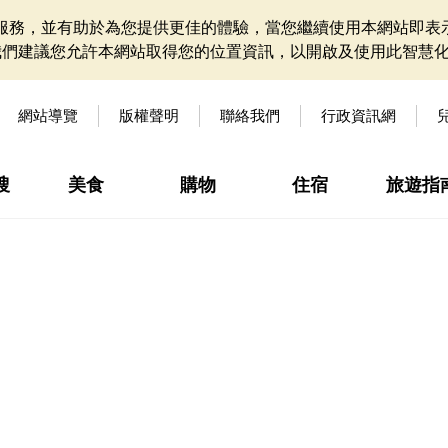
網站服務，並有助於為您提供更佳的體驗，當您繼續使用本網站即表示
我們建議您允許本網站取得您的位置資訊，以開啟及使用此智慧
網站導覽
版權聲明
聯絡我們
行政資訊網
搜
美食
購物
住宿
旅遊指