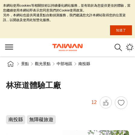
本網站使用cookies等相關技術以持續優化網站服務，並有助於為您提供更佳的體驗，當
您繼續使用本網站即表示您同意我們的Cookie使用政策。
另外，本網站也提供周邊景點自動偵測服務，我們建議您允許本網站取得您的位置資
訊，以開啟及使用此智慧化服務。
知道了
景點
觀光景點
中部地區
南投縣
林班道體驗工廠
12
南投縣
無障礙旅遊