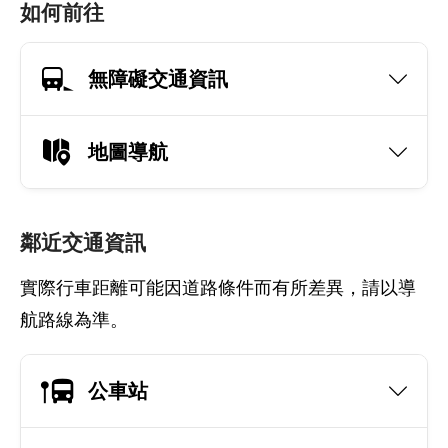
如何前往
無障礙交通資訊
地圖導航
鄰近交通資訊
實際行車距離可能因道路條件而有所差異，請以導
航路線為準。
公車站