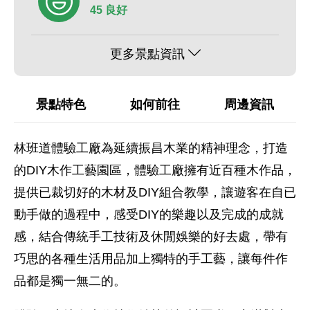
45 良好
更多景點資訊
景點特色
如何前往
周邊資訊
林班道體驗工廠為延續振昌木業的精神理念，打造
的DIY木作工藝園區，體驗工廠擁有近百種木作品，
提供已裁切好的木材及DIY組合教學，讓遊客在自已
動手做的過程中，感受DIY的樂趣以及完成的成就
感，結合傳統手工技術及休閒娛樂的好去處，帶有
巧思的各種生活用品加上獨特的手工藝，讓每件作
品都是獨一無二的。