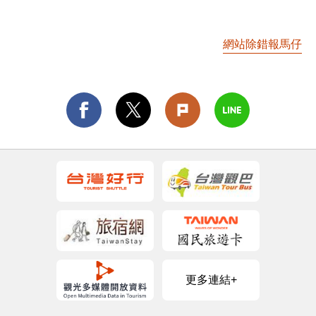
網站除錯報馬仔
更多連結+