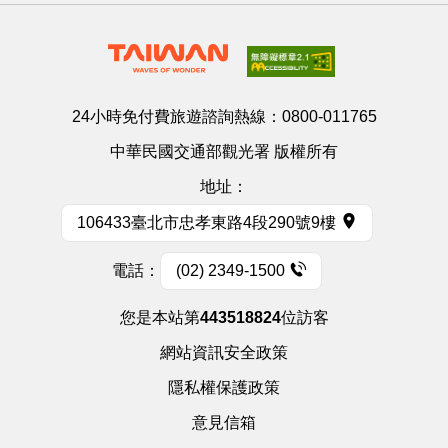
24小時免付費旅遊諮詢熱線：
0800-011765
中華民國交通部觀光署 版權所有
地址：
106433臺北市忠孝東路4段290號9樓
電話：
(02) 2349-1500
您是本站第
443518824
位訪客
網站資訊安全政策
隱私權保護政策
意見信箱