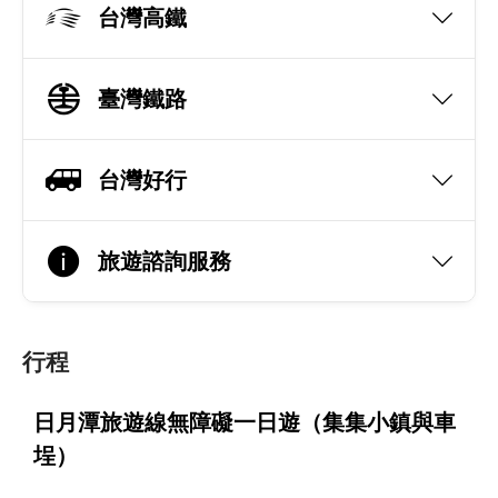
台灣高鐵
臺灣鐵路
台灣好行
旅遊諮詢服務
行程
日月潭旅遊線無障礙一日遊（集集小鎮與車
埕）