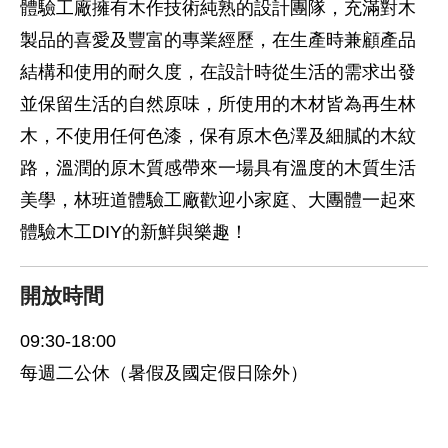
體驗工廠擁有木作技術純熟的設計團隊，充滿對木
製品的喜愛及豐富的專業經歷，在生產時兼顧產品
結構和使用的耐久度，在設計時從生活的需求出發
並保留生活的自然原味，所使用的木材皆為再生林
木，不使用任何色漆，保有原木色澤及細膩的木紋
路，溫潤的原木質感帶來一場具有溫度的木質生活
美學，林班道體驗工廠歡迎小家庭、大團體一起來
體驗木工DIY的新鮮與樂趣！
開放時間
09:30-18:00
每週二公休（暑假及國定假日除外）