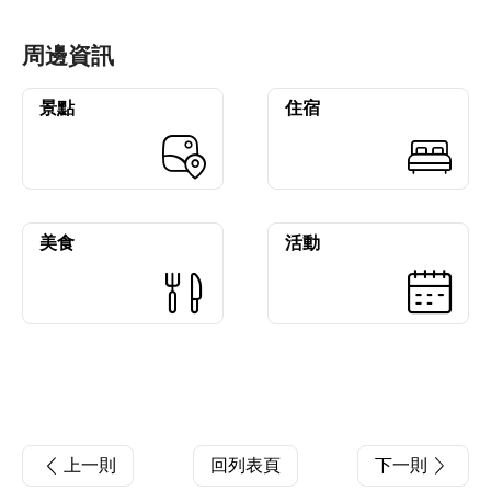
周邊資訊
景點
住宿
美食
活動
上一則
回列表頁
下一則