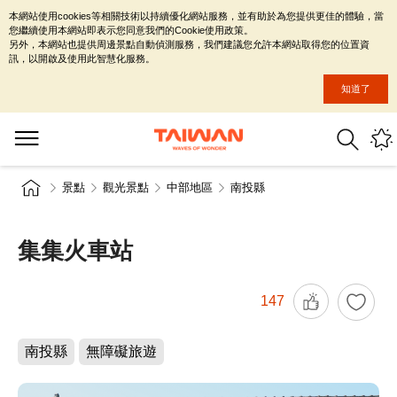
本網站使用cookies等相關技術以持續優化網站服務，並有助於為您提供更佳的體驗，當
您繼續使用本網站即表示您同意我們的Cookie使用政策。
另外，本網站也提供周邊景點自動偵測服務，我們建議您允許本網站取得您的位置資
訊，以開啟及使用此智慧化服務。
知道了
景點
觀光景點
中部地區
南投縣
集集火車站
147
南投縣
無障礙旅遊