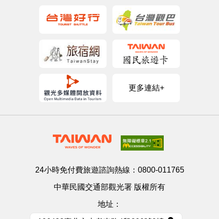
更多連結+
24小時免付費旅遊諮詢熱線：
0800-011765
中華民國交通部觀光署 版權所有
地址：