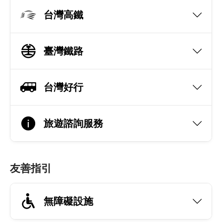
台灣高鐵
臺灣鐵路
台灣好行
旅遊諮詢服務
友善指引
無障礙設施