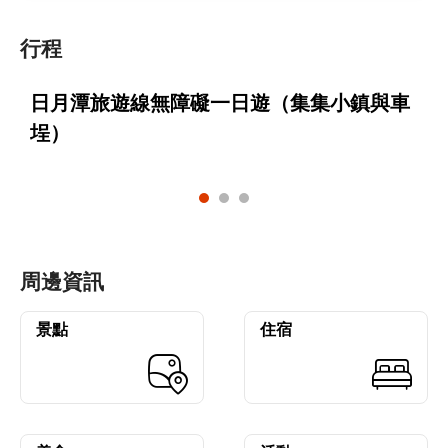
行程
日月潭旅遊線無障礙一日遊（集集小鎮與車
埕）
周邊資訊
景點
住宿