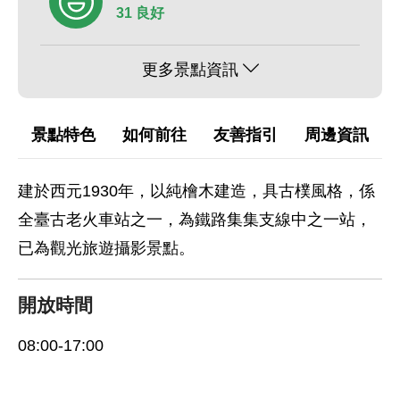
31 良好
更多景點資訊
景點特色
如何前往
友善指引
周邊資訊
建於西元1930年，以純檜木建造，具古樸風格，係
全臺古老火車站之一，為鐵路集集支線中之一站，
已為觀光旅遊攝影景點。
開放時間
08:00-17:00