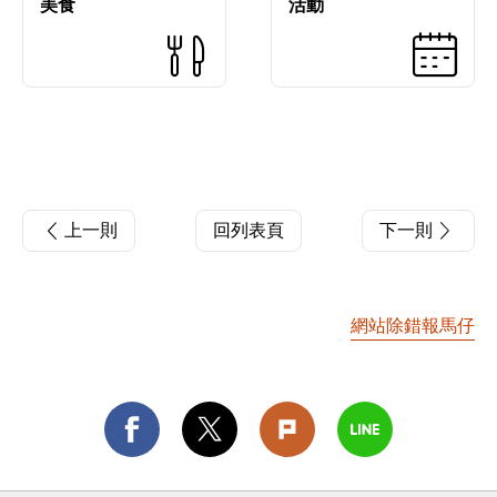
美食
活動
上一則
回列表頁
下一則
網站除錯報馬仔