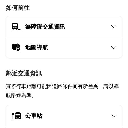
如何前往
無障礙交通資訊
地圖導航
鄰近交通資訊
實際行車距離可能因道路條件而有所差異，請以導
航路線為準。
公車站