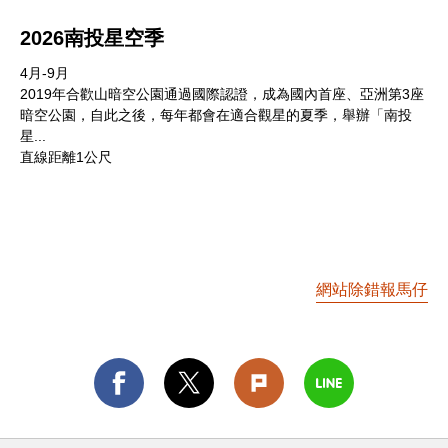
2026南投星空季
4月-9月
2019年合歡山暗空公園通過國際認證，成為國內首座、亞洲第3座
暗空公園，自此之後，每年都會在適合觀星的夏季，舉辦「南投
星...
直線距離1公尺
網站除錯報馬仔