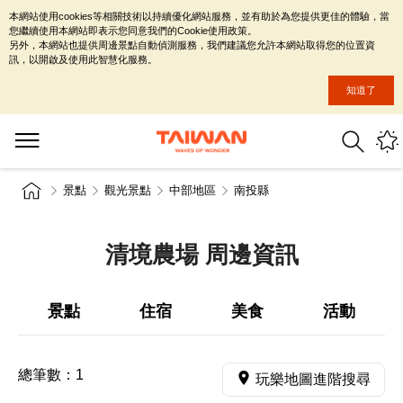
本網站使用cookies等相關技術以持續優化網站服務，並有助於為您提供更佳的體驗，當
您繼續使用本網站即表示您同意我們的Cookie使用政策。
另外，本網站也提供周邊景點自動偵測服務，我們建議您允許本網站取得您的位置資
訊，以開啟及使用此智慧化服務。
知道了
景點
觀光景點
中部地區
南投縣
清境農場 周邊資訊
景點
住宿
美食
活動
總筆數：
1
玩樂地圖進階搜尋