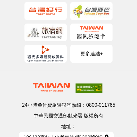
更多連結+
24小時免付費旅遊諮詢熱線：
0800-011765
中華民國交通部觀光署 版權所有
地址：