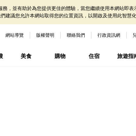
網站服務，並有助於為您提供更佳的體驗，當您繼續使用本網站即表示
我們建議您允許本網站取得您的位置資訊，以開啟及使用此智慧
網站導覽
版權聲明
聯絡我們
行政資訊網
搜
美食
購物
住宿
旅遊指