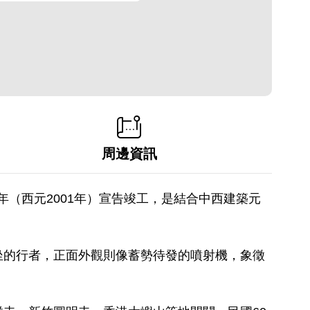
周邊資訊
年（西元2001年）宣告竣工，是結合中西建築元
坐的行者，正面外觀則像蓄勢待發的噴射機，象徵