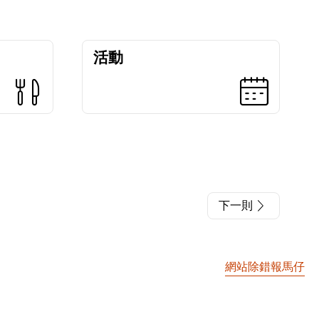
活動
下一則
網站除錯報馬仔