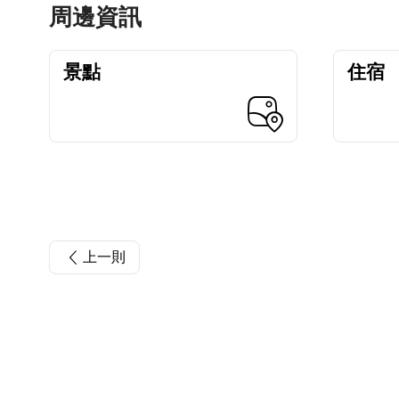
周邊資訊
景點
住宿
上一則