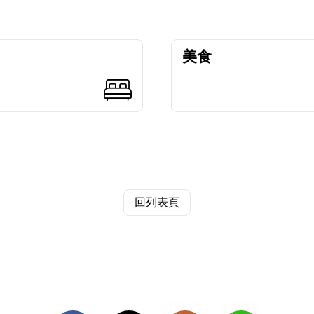
美食
回列表頁