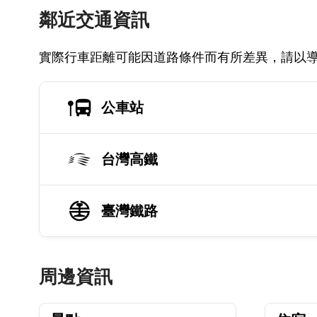
鄰近交通資訊
實際行車距離可能因道路條件而有所差異，請以
公車站
台灣高鐵
臺灣鐵路
周邊資訊