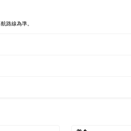
導航路線為準。