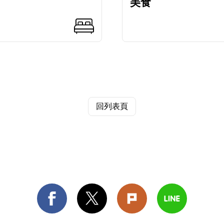
美食
回列表頁