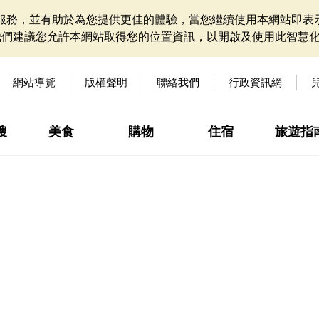
網站服務，並有助於為您提供更佳的體驗，當您繼續使用本網站即表示
我們建議您允許本網站取得您的位置資訊，以開啟及使用此智慧
網站導覽
版權聲明
聯絡我們
行政資訊網
搜
美食
購物
住宿
旅遊指