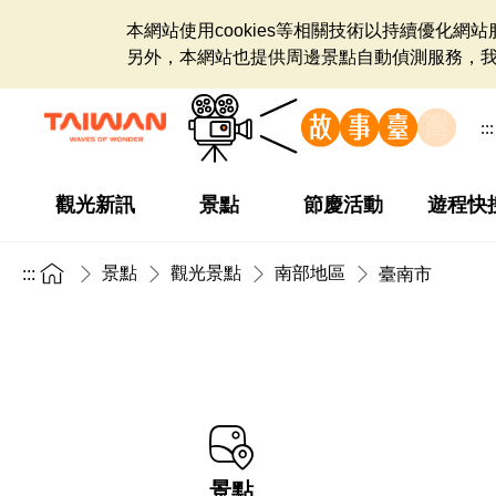
本網站使用cookies等相關技術以持續優化
另外，本網站也提供周邊景點自動偵測服務，
:::
觀光新訊
景點
節慶活動
遊程快
景點
觀光景點
南部地區
:::
臺南市
景點