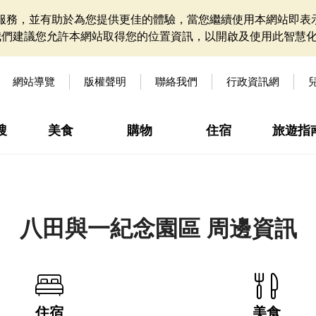
網站服務，並有助於為您提供更佳的體驗，當您繼續使用本網站即表示
我們建議您允許本網站取得您的位置資訊，以開啟及使用此智慧
網站導覽
版權聲明
聯絡我們
行政資訊網
搜
美食
購物
住宿
旅遊指
八田與一紀念園區 周邊資訊
住宿
美食