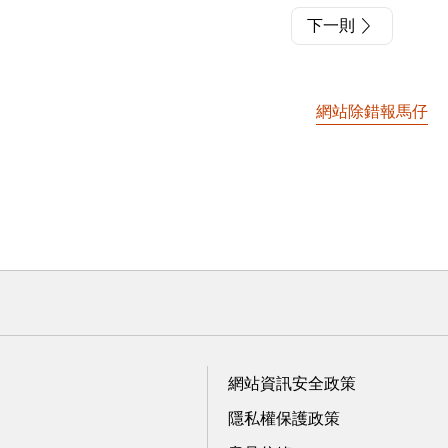
下一則
網站除錯報馬仔
網站資訊安全政策
隱私權保護政策