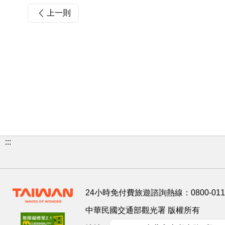
上一則
:::
24小時免付費旅遊諮詢熱線：
0800-01
中華民國交通部觀光署 版權所有