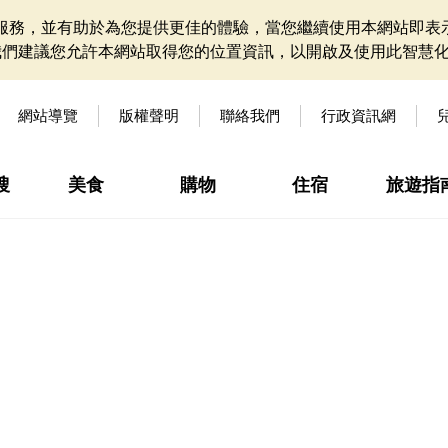
網站服務，並有助於為您提供更佳的體驗，當您繼續使用本網站即表示
我們建議您允許本網站取得您的位置資訊，以開啟及使用此智慧
網站導覽
版權聲明
聯絡我們
行政資訊網
搜
美食
購物
住宿
旅遊指