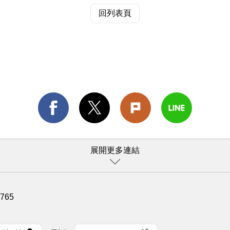
回列表頁
展開更多連結
1765