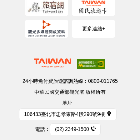
更多連結+
24小時免付費旅遊諮詢熱線：
0800-011765
中華民國交通部觀光署 版權所有
地址：
106433臺北市忠孝東路4段290號9樓
電話：
(02) 2349-1500