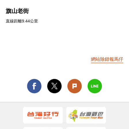
旗山老街
直線距離9.44公里
網站除錯報馬仔