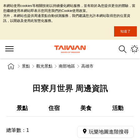
本網站使用cookies等相關技術以持續優化網站服務，並有助於為您提供更佳的體驗，當
您繼續使用本網站即表示您同意我們的Cookie使用政策。
另外，本網站也提供周邊景點自動偵測服務，我們建議您允許本網站取得您的位置資
訊，以開啟及使用此智慧化服務。
知道了
景點
觀光景點
南部地區
高雄市
田寮月世界 周邊資訊
景點
住宿
美食
活動
總筆數：
1
玩樂地圖進階搜尋