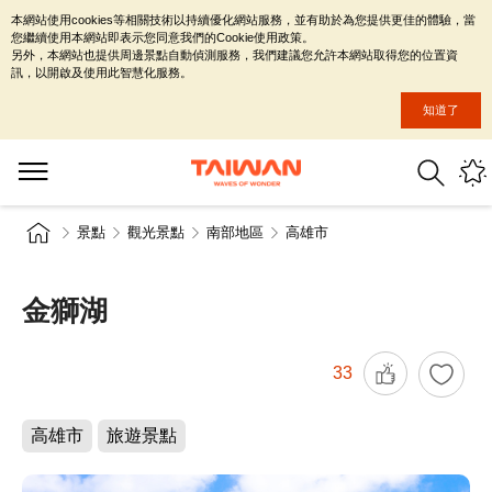
本網站使用cookies等相關技術以持續優化網站服務，並有助於為您提供更佳的體驗，當
您繼續使用本網站即表示您同意我們的Cookie使用政策。
另外，本網站也提供周邊景點自動偵測服務，我們建議您允許本網站取得您的位置資
訊，以開啟及使用此智慧化服務。
知道了
景點
觀光景點
南部地區
高雄市
金獅湖
33
高雄市
旅遊景點