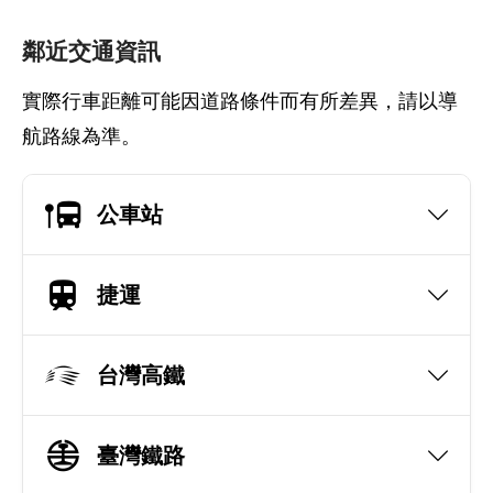
鄰近交通資訊
實際行車距離可能因道路條件而有所差異，請以導
航路線為準。
公車站
捷運
台灣高鐵
臺灣鐵路