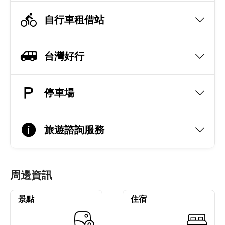
自行車租借站
台灣好行
停車場
旅遊諮詢服務
周邊資訊
景點
住宿