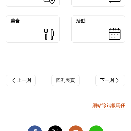
美食
活動
上一則
回列表頁
下一則
網站除錯報馬仔