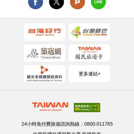
更多連結+
24小時免付費旅遊諮詢熱線：
0800-011765