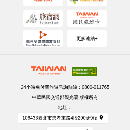
更多連結+
24小時免付費旅遊諮詢熱線：
0800-011765
中華民國交通部觀光署 版權所有
地址：
106433臺北市忠孝東路4段290號9樓