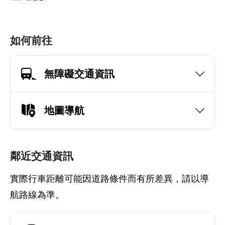
如何前往
無障礙交通資訊
地圖導航
鄰近交通資訊
實際行車距離可能因道路條件而有所差異，請以導
航路線為準。