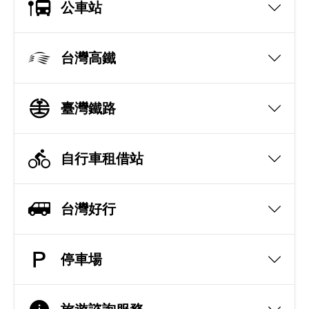
公車站
台灣高鐵
臺灣鐵路
自行車租借站
台灣好行
停車場