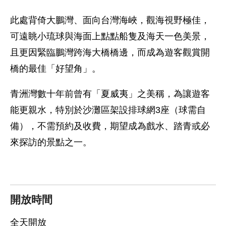
此處背倚大鵬灣、面向台灣海峽，觀海視野極佳，
可遠眺小琉球與海面上點點船隻及海天一色美景，
且更因緊臨鵬灣跨海大橋橋邊，而成為遊客觀賞開
橋的最佳「好望角」。
青洲灣數十年前曾有「夏威夷」之美稱，為讓遊客
能更親水，特別於沙灘區架設排球網3座（球需自
備），不需預約及收費，期望成為戲水、踏青或必
來探訪的景點之一。
開放時間
全天開放