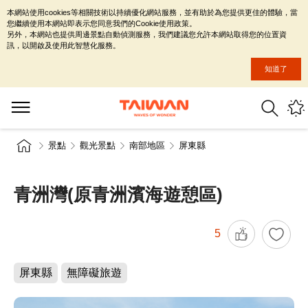
本網站使用cookies等相關技術以持續優化網站服務，並有助於為您提供更佳的體驗，當
您繼續使用本網站即表示您同意我們的Cookie使用政策。
另外，本網站也提供周邊景點自動偵測服務，我們建議您允許本網站取得您的位置資
訊，以開啟及使用此智慧化服務。
知道了
景點
觀光景點
南部地區
屏東縣
青洲灣(原青洲濱海遊憩區)
5
屏東縣
無障礙旅遊