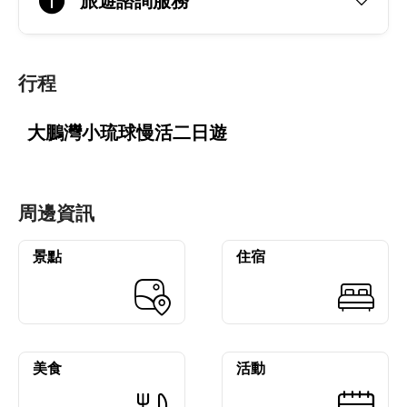
旅遊諮詢服務
行程
大鵬灣小琉球慢活二日遊
周邊資訊
景點
住宿
美食
活動