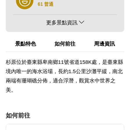
61 普通
更多景點資訊
景點特色
如何前往
周邊資訊
杉原位於臺東縣卑南鄉11號省道158K處，是臺東縣
境內唯一的海水浴場，長約1.5公里沙灘平緩，南北
兩端有珊瑚礁分佈，適合浮潛，觀賞水中世界之
美。
如何前往