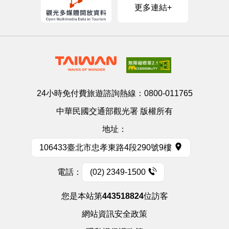
更多連結+
24小時免付費旅遊諮詢熱線：
0800-011765
中華民國交通部觀光署 版權所有
地址：
106433臺北市忠孝東路4段290號9樓
電話：
(02) 2349-1500
您是本站第
443518824
位訪客
網站資訊安全政策