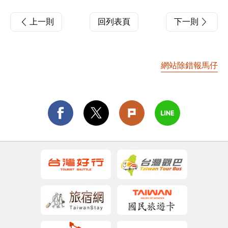
上一則
回列表頁
下一則
網站除錯報馬仔