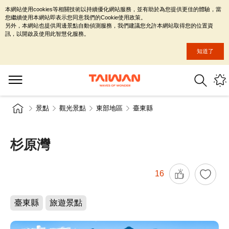
本網站使用cookies等相關技術以持續優化網站服務，並有助於為您提供更佳的體驗，當
您繼續使用本網站即表示您同意我們的Cookie使用政策。
另外，本網站也提供周邊景點自動偵測服務，我們建議您允許本網站取得您的位置資
訊，以開啟及使用此智慧化服務。
知道了
景點
觀光景點
東部地區
臺東縣
杉原灣
16
臺東縣
旅遊景點