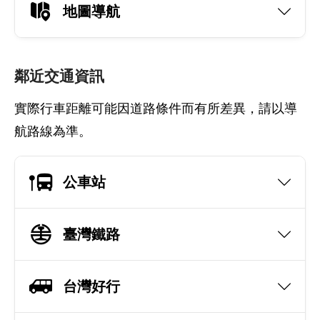
地圖導航
鄰近交通資訊
實際行車距離可能因道路條件而有所差異，請以導
航路線為準。
公車站
臺灣鐵路
台灣好行