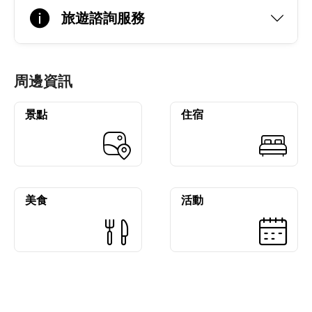
旅遊諮詢服務
周邊資訊
景點
住宿
美食
活動