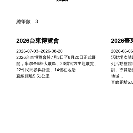
總筆數：
3
2026台東博覽會
2026
2026-07-03~2026-08-20
2026-06-06
2026台東博覽會於7月3日至8月20日正式展
活動場次請
開，串聯全縣9大展區、23檔官方主題展覽、
列活動整體
22件民間參與計畫、14個在地活...
訓、導覽活
直線距離5.51公里
地域...
直線距離5.