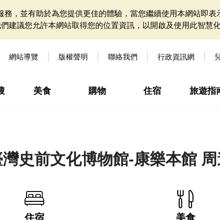
網站服務，並有助於為您提供更佳的體驗，當您繼續使用本網站即表示
我們建議您允許本網站取得您的位置資訊，以開啟及使用此智慧
網站導覽
版權聲明
聯絡我們
行政資訊網
搜
美食
購物
住宿
旅遊指
灣史前文化博物館-康樂本館 
住宿
美食