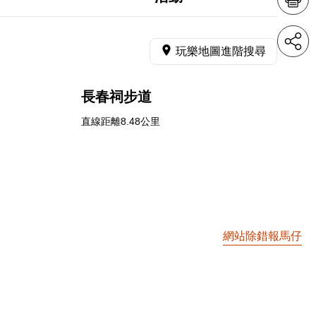
玩樂地圖進階搜尋
長春祠步道
直線距離8.48公里
網站除錯報馬仔