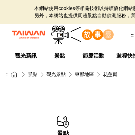
本網站使用cookies等相關技術以持續優化
另外，本網站也提供周邊景點自動偵測服務，
:::
觀光新訊
景點
節慶活動
遊程快
景點
觀光景點
東部地區
:::
花蓮縣
景點