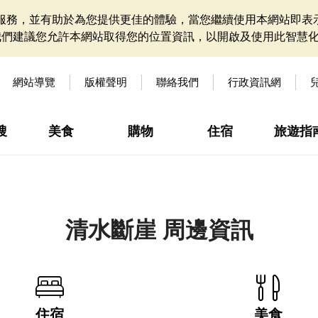
網站服務，並有助於為您提供更佳的體驗，當您繼續使用本網站即表示
我們建議您允許本網站取得您的位置資訊，以開啟及使用此智慧
網站導覽
版權聲明
聯絡我們
行政資訊網
搜
美食
購物
住宿
旅遊指
清水斷崖 周邊資訊
住宿
美食