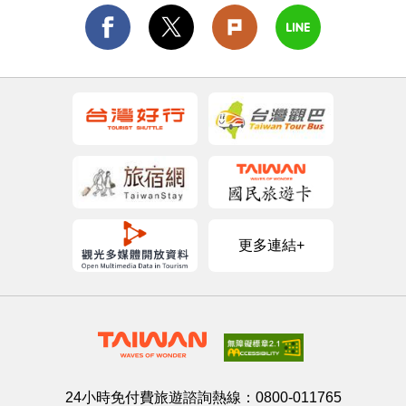
更多連結+
24小時免付費旅遊諮詢熱線：
0800-011765