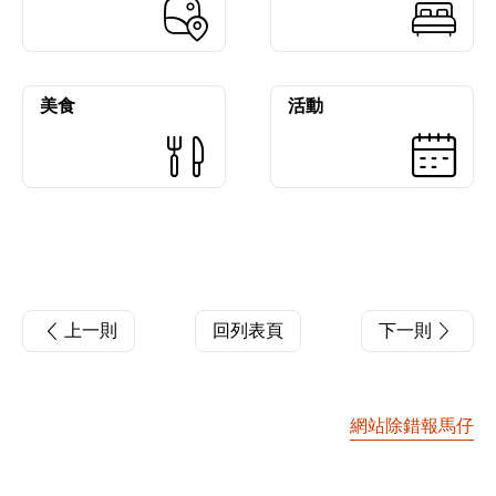
美食
活動
上一則
回列表頁
下一則
網站除錯報馬仔