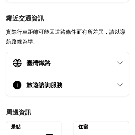
鄰近交通資訊
實際行車距離可能因道路條件而有所差異，請以導
航路線為準。
臺灣鐵路
旅遊諮詢服務
周邊資訊
景點
住宿