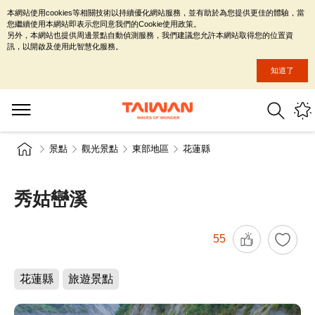
本網站使用cookies等相關技術以持續優化網站服務，並有助於為您提供更佳的體驗，當
您繼續使用本網站即表示您同意我們的Cookie使用政策。
另外，本網站也提供周邊景點自動偵測服務，我們建議您允許本網站取得您的位置資
訊，以開啟及使用此智慧化服務。
知道了
景點
觀光景點
東部地區
花蓮縣
秀姑巒溪
55
花蓮縣
旅遊景點