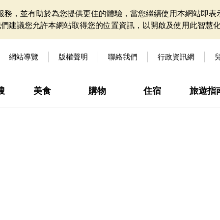
網站服務，並有助於為您提供更佳的體驗，當您繼續使用本網站即表示
我們建議您允許本網站取得您的位置資訊，以開啟及使用此智慧
網站導覽
版權聲明
聯絡我們
行政資訊網
搜
美食
購物
住宿
旅遊指