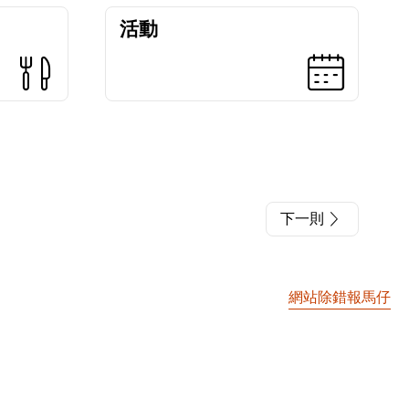
活動
下一則
網站除錯報馬仔