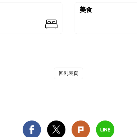
美食
回列表頁