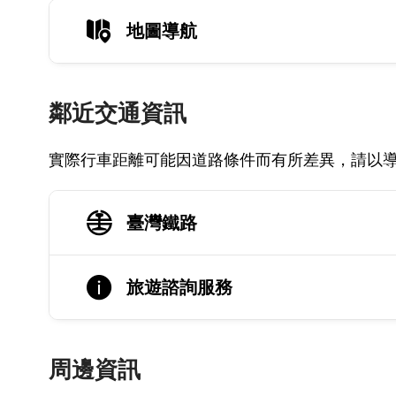
地圖導航
鄰近交通資訊
實際行車距離可能因道路條件而有所差異，請以
臺灣鐵路
旅遊諮詢服務
周邊資訊