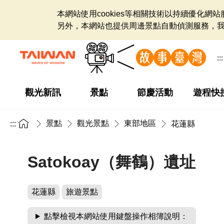
本網站使用cookies等相關技術以持續優化
另外，本網站也提供周邊景點自動偵測服務，
:::
觀光新訊
景點
節慶活動
遊程快
景點
觀光景點
東部地區
:::
花蓮縣
Satokoay（舞鶴）遺址
花蓮縣
旅遊景點
點擊檢視本網站使用鍵盤操作相簿說明：