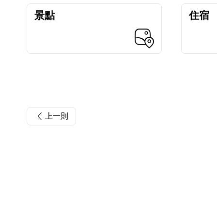
景點
住宿
上一則