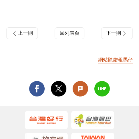
上一則
回列表頁
下一則
網站除錯報馬仔