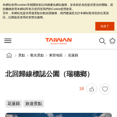
本網站使用cookies等相關技術以持續優化網站服務，並有助於為您提供更佳的體驗，當
您繼續使用本網站即表示您同意我們的Cookie使用政策。
另外，本網站也提供周邊景點自動偵測服務，我們建議您允許本網站取得您的位置資
訊，以開啟及使用此智慧化服務。
知道了
景點
觀光景點
東部地區
花蓮縣
北回歸線標誌公園（瑞穗鄉）
18
花蓮縣
旅遊景點