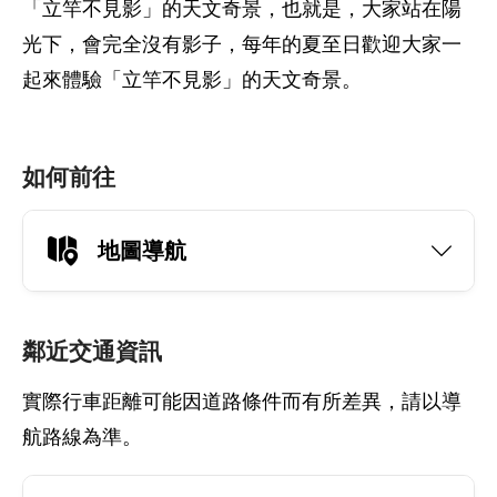
「立竿不見影」的天文奇景，也就是，大家站在陽
光下，會完全沒有影子，每年的夏至日歡迎大家一
起來體驗「立竿不見影」的天文奇景。
如何前往
地圖導航
鄰近交通資訊
實際行車距離可能因道路條件而有所差異，請以導
航路線為準。