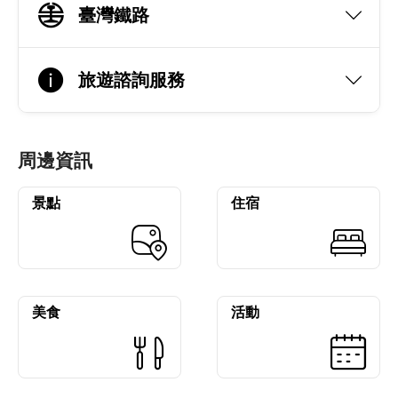
臺灣鐵路
旅遊諮詢服務
周邊資訊
景點
住宿
美食
活動