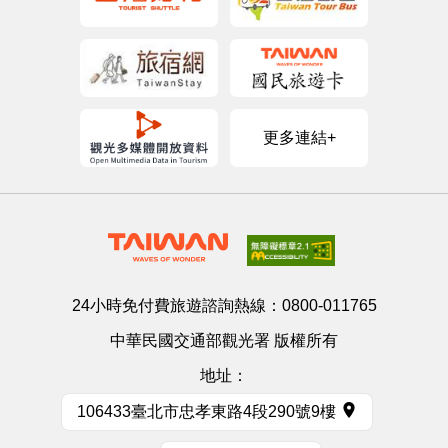
更多連結+
24小時免付費旅遊諮詢熱線：
0800-011765
中華民國交通部觀光署 版權所有
地址：
106433臺北市忠孝東路4段290號9樓