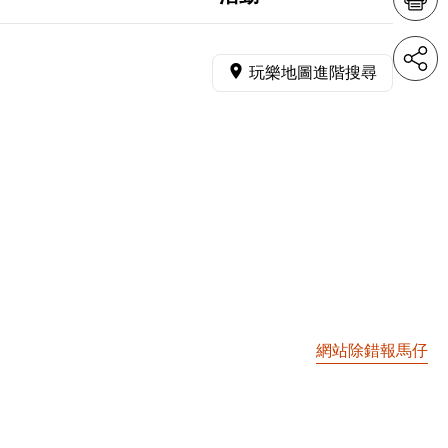
玩樂地圖進階搜尋
網站除錯報馬仔