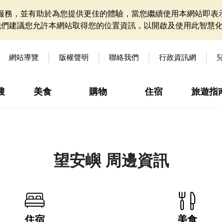
網站服務，並有助於為您提供更佳的體驗，當您繼續使用本網站即表示
我們建議您允許本網站取得您的位置資訊，以開啟及使用此智慧
網站導覽
版權聲明
聯絡我們
行政資訊網
搜
美食
購物
住宿
旅遊指
望安嶼 周邊資訊
住宿
美食