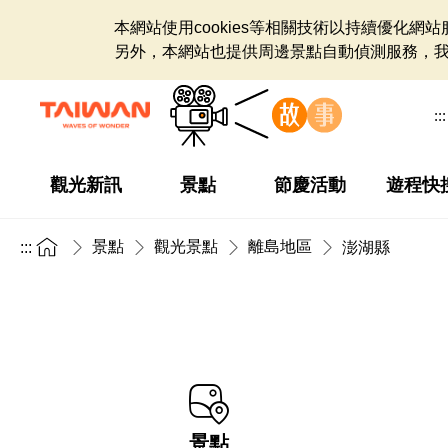
本網站使用cookies等相關技術以持續優化
另外，本網站也提供周邊景點自動偵測服務，
:::
觀光新訊
景點
節慶活動
遊程快
景點
觀光景點
離島地區
:::
澎湖縣
景點