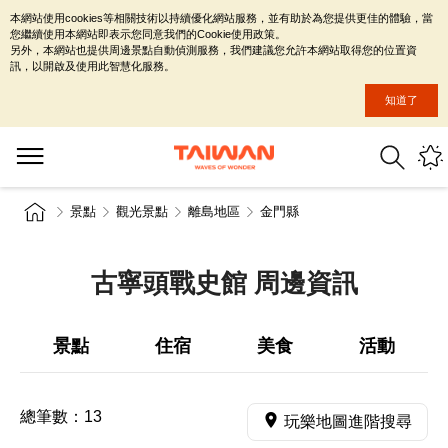
本網站使用cookies等相關技術以持續優化網站服務，並有助於為您提供更佳的體驗，當
您繼續使用本網站即表示您同意我們的Cookie使用政策。
另外，本網站也提供周邊景點自動偵測服務，我們建議您允許本網站取得您的位置資
訊，以開啟及使用此智慧化服務。
知道了
景點
觀光景點
離島地區
金門縣
古寧頭戰史館 周邊資訊
景點
住宿
美食
活動
總筆數：
13
玩樂地圖進階搜尋