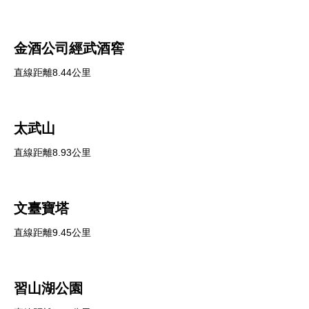
金酒公司經武酒窖
直線距離8.44公里
太武山
直線距離8.93公里
文臺寶塔
直線距離9.45公里
習山湖公園