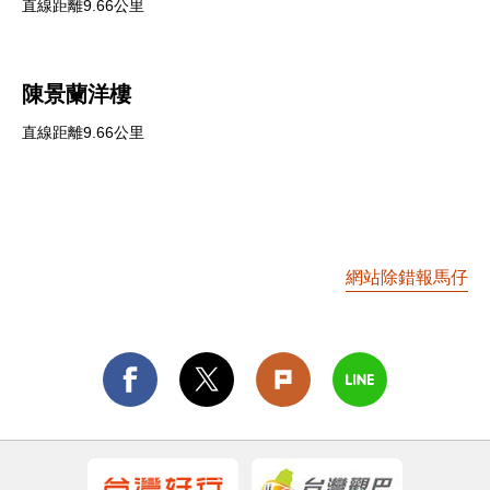
直線距離9.66公里
陳景蘭洋樓
直線距離9.66公里
網站除錯報馬仔