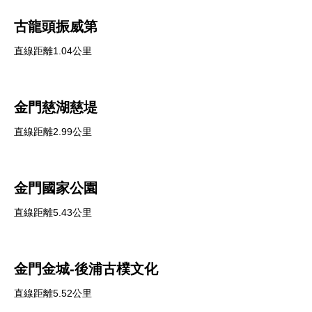
古龍頭振威第
直線距離1.04公里
金門慈湖慈堤
直線距離2.99公里
金門國家公園
直線距離5.43公里
金門金城-後浦古樸文化
直線距離5.52公里