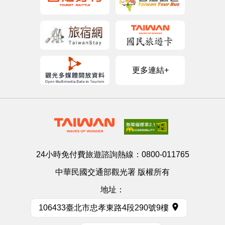
更多連結+
24小時免付費旅遊諮詢熱線：
0800-011765
中華民國交通部觀光署 版權所有
地址：
106433臺北市忠孝東路4段290號9樓