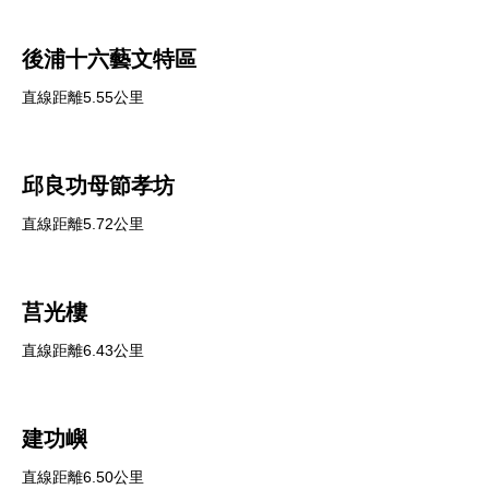
後浦十六藝文特區
直線距離5.55公里
邱良功母節孝坊
直線距離5.72公里
莒光樓
直線距離6.43公里
建功嶼
直線距離6.50公里