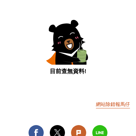
目前查無資料!
網站除錯報馬仔