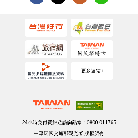
更多連結+
24小時免付費旅遊諮詢熱線：
0800-011765
中華民國交通部觀光署 版權所有