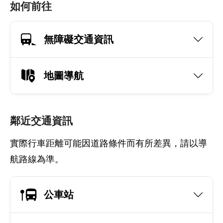
如何前往
無障礙交通資訊
地圖導航
鄰近交通資訊
實際行車距離可能因道路條件而有所差異，請以導
航路線為準。
公車站