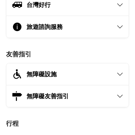
台灣好行
旅遊諮詢服務
友善指引
無障礙設施
無障礙友善指引
行程