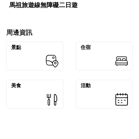
馬祖旅遊線無障礙二日遊
周邊資訊
景點
住宿
美食
活動