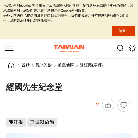
本網站使用cookies等相關技術以持續優化網站服務，並有助於為您提供更佳的體驗，當
您繼續使用本網站即表示您同意我們的Cookie使用政策。
另外，本網站也提供周邊景點自動偵測服務，我們建議您允許本網站取得您的位置資
訊，以開啟及使用此智慧化服務。
知道了
景點
觀光景點
離島地區
連江縣(馬祖)
經國先生紀念堂
2
連江縣
無障礙旅遊