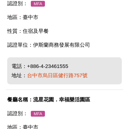
MFA
臺中市
住宿及早餐
伊斯蘭商務發展有限公司
電話：
+886-4-23461555
地址：
台中市烏日區健行路757號
流星花園．幸福樂活園區
MFA
臺中市