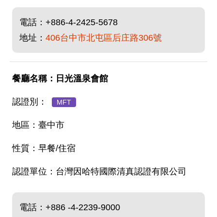
電話：
+886-4-2425-5678
地址：
406台中市北屯區后庄路306號
日光溫泉會館
MFT
臺中市
早餐/住宿
台灣因哈特國際清真認證有限公司
電話：
+886 -4-2239-9000