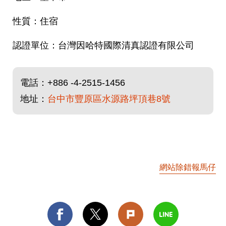
住宿
台灣因哈特國際清真認證有限公司
電話：
+886 -4-2515-1456
地址：
台中市豐原區水源路坪頂巷8號
網站除錯報馬仔