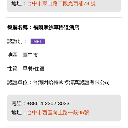
地址：
台中市東山路二段光西巷78 號
福爾摩沙草悟道酒店
MFT
臺中市
早餐/住宿
台灣因哈特國際清真認證有限公司
電話：
+886-4-2302-3033
地址：
台中市西區向上路一段95號