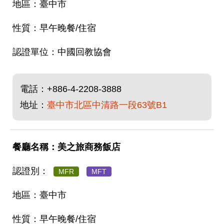
臺中市
早午晚餐/住宿
中國回教協會
電話：
+886-4-2208-3888
地址：
臺中市北區中清路一段63號B1
美之旅商務飯店
MFR
MFT
臺中市
早午晚餐/住宿