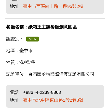
地址：
臺中市西區向上路一段95號2樓
紙箱王主題餐廳創意園區
MFR
臺中市
洗/禮/餐
台灣因哈特國際清真認證有限公司
電話：
+886 -4-2239-8868
地址：
臺中市北屯區東山路2段2巷3號