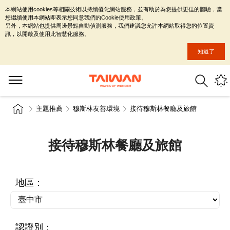
本網站使用cookies等相關技術以持續優化網站服務，並有助於為您提供更佳的體驗，當
您繼續使用本網站即表示您同意我們的Cookie使用政策。
另外，本網站也提供周邊景點自動偵測服務，我們建議您允許本網站取得您的位置資
訊，以開啟及使用此智慧化服務。
知道了
主題推薦
穆斯林友善環境
接待穆斯林餐廳及旅館
接待穆斯林餐廳及旅館
地區：
認證別：