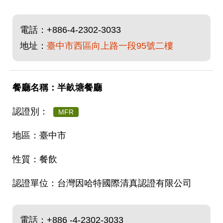
電話：
+886-4-2302-3033
地址：
臺中市西區向上路一段95號二樓
半畝塘餐廳
MFR
臺中市
餐飲
台灣因哈特國際清真認證有限公司
電話：
+886 -4-2302-3033