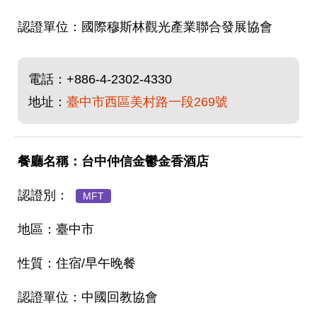
國際穆斯林觀光產業聯合發展協會
電話：
+886-4-2302-4330
地址：
臺中市西區美村路一段269號
台中仲信金鬱金香酒店
MFT
臺中市
住宿/早午晚餐
中國回教協會