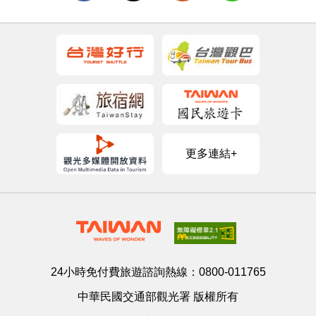
更多連結+
24小時免付費旅遊諮詢熱線：
0800-011765
中華民國交通部觀光署 版權所有