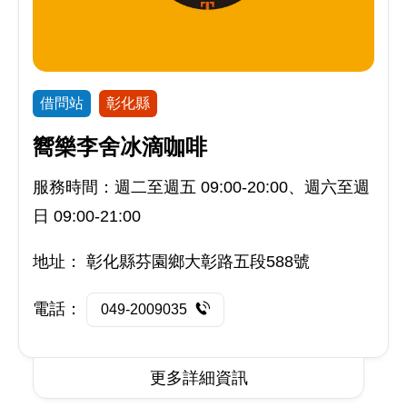
借問站
彰化縣
嚮樂李舍冰滴咖啡
服務時間：週二至週五 09:00-20:00、週六至週
日 09:00-21:00
地址：
彰化縣芬園鄉大彰路五段588號
電話：
049-2009035
更多詳細資訊