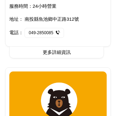
服務時間：24小時營業
地址：
南投縣魚池鄉中正路312號
電話：
049-2850085
更多詳細資訊