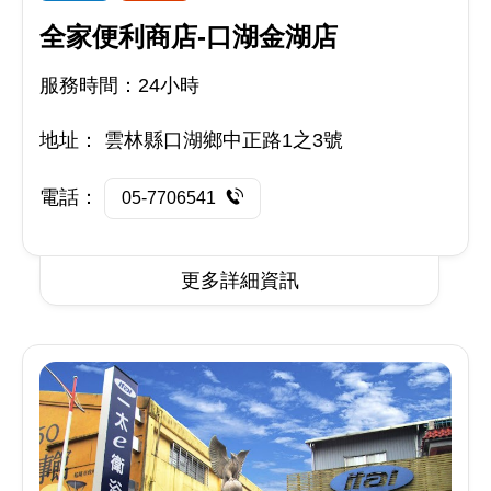
全家便利商店-口湖金湖店
服務時間：24小時
地址：
雲林縣口湖鄉中正路1之3號
電話：
05-7706541
更多詳細資訊