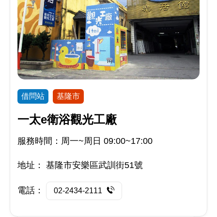
借問站
基隆市
一太e衛浴觀光工廠
服務時間：周一~周日 09:00~17:00
地址：
基隆市安樂區武訓街51號
電話：
02-2434-2111