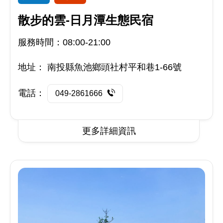
散步的雲-日月潭生態民宿
服務時間：08:00-21:00
地址：
南投縣魚池鄉頭社村平和巷1-66號
電話：
049-2861666
更多詳細資訊