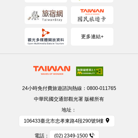
更多連結+
24小時免付費旅遊諮詢熱線：
0800-011765
中華民國交通部觀光署 版權所有
地址：
106433臺北市忠孝東路4段290號9樓
電話：
(02) 2349-1500