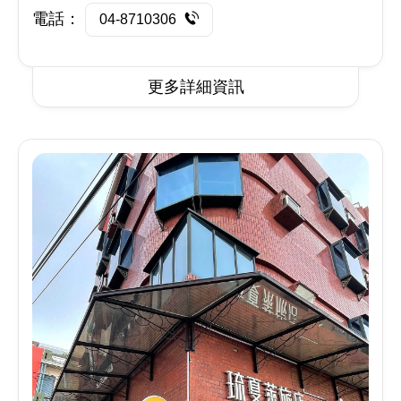
電話：
04-8710306
更多詳細資訊