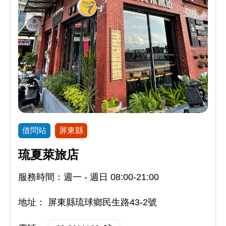
借問站
屏東縣
琉夏萊旅店
服務時間：週一 - 週日 08:00-21:00
地址：
屏東縣琉球鄉民生路43-2號