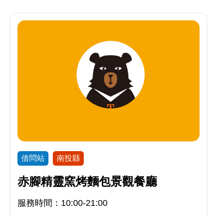
借問站
南投縣
赤腳精靈窯烤麵包景觀餐廳
服務時間：10:00-21:00