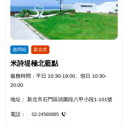
借問站
新北市
米詩堤極北藍點
服務時間：平日 10:30-19:00、假日 10:30-
20:00
地址：
新北市石門區頭圍段八甲小段1-101號
電話：
02-24560885