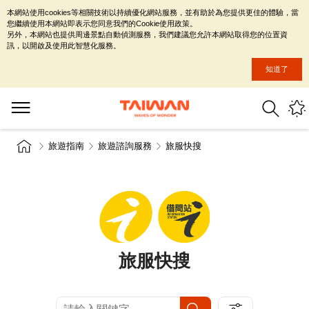
本網站使用cookies等相關技術以持續優化網站服務，並有助於為您提供更佳的體驗，當
您繼續使用本網站即表示您同意我們的Cookie使用政策。
另外，本網站也提供周邊景點自動偵測服務，我們建議您允許本網站取得您的位置資
訊，以開啟及使用此智慧化服務。
知道了
旅遊指南
旅遊諮詢服務
旅服快搜
旅服快搜