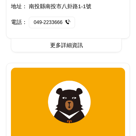
地址：
南投縣南投市八卦路1-1號
電話：
049-2233666
更多詳細資訊