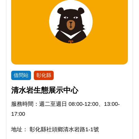
借問站
彰化縣
清水岩生態展示中心
服務時間：週二至週日 08:00-12:00、13:00-
17:00
地址：
彰化縣社頭鄉清水岩路1-1號