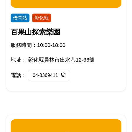
借問站
彰化縣
百果山探索樂園
服務時間：10:00-18:00
地址：
彰化縣員林市出水巷12-36號
電話：
04-8369411