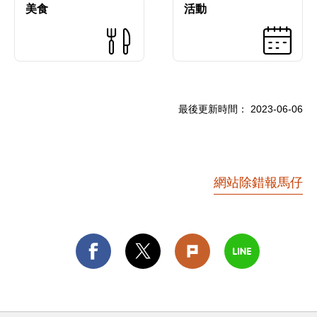
美食
活動
最後更新時間：
2023-06-06
網站除錯報馬仔