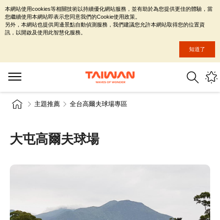
本網站使用cookies等相關技術以持續優化網站服務，並有助於為您提供更佳的體驗，當
您繼續使用本網站即表示您同意我們的Cookie使用政策。
另外，本網站也提供周邊景點自動偵測服務，我們建議您允許本網站取得您的位置資
訊，以開啟及使用此智慧化服務。
知道了
主題推薦
全台高爾夫球場專區
大屯高爾夫球場