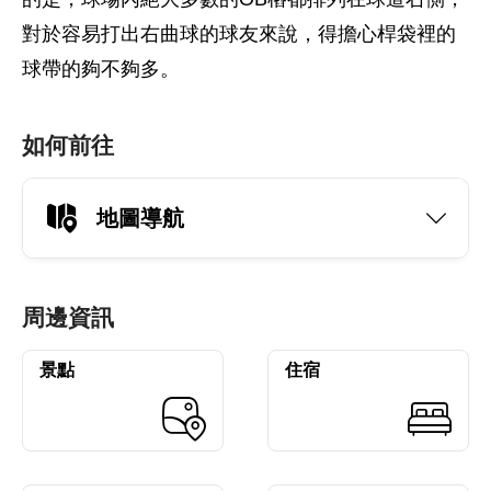
對於容易打出右曲球的球友來說，得擔心桿袋裡的
球帶的夠不夠多。
如何前往
地圖導航
周邊資訊
景點
住宿