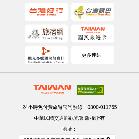
更多連結+
24小時免付費旅遊諮詢熱線：
0800-011765
中華民國交通部觀光署 版權所有
地址：