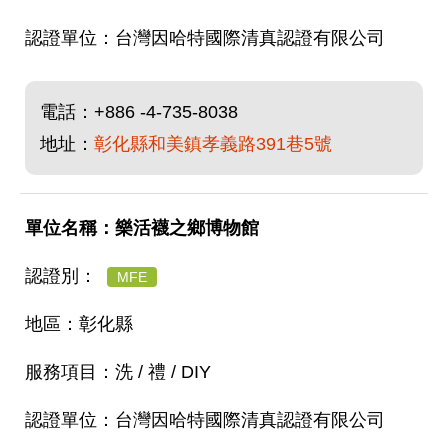
台灣因哈特國際清真認證有限公司
電話：
+886 -4-735-8038
地址：
彰化縣和美鎮孝義路391巷5號
樂活襪之鄉博物館
MFE
彰化縣
洗 / 禮 / DIY
台灣因哈特國際清真認證有限公司