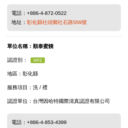
電話：
+886-4-872-0522
地址：
彰化縣社頭鄉社石路559號
順泰蜜餞
MFE
彰化縣
洗 / 禮
台灣因哈特國際清真認證有限公司
電話：
+886-4-853-4399