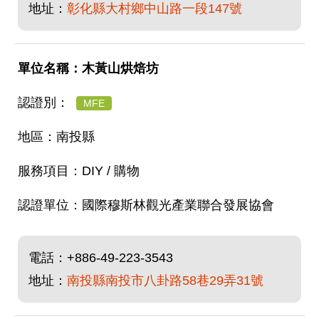
地址：
彰化縣大村鄉中山路一段147號
木黃山烘焙坊
MFE
南投縣
DIY / 購物
國際穆斯林觀光產業聯合發展協會
電話：
+886-49-223-3543
地址：
南投縣南投市八卦路58巷29弄31號