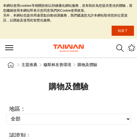
本網站使用cookies等相關技術以持續優化網站服務，並有助於為您提供更佳的體驗，當
您繼續使用本網站即表示您同意我們的Cookie使用政策。
另外，本網站也提供周邊景點自動偵測服務，我們建議您允許本網站取得您的位置資
訊，以開啟及使用此智慧化服務。
知道了
主題推薦
穆斯林友善環境
購物及體驗
購物及體驗
地區：
認證別：