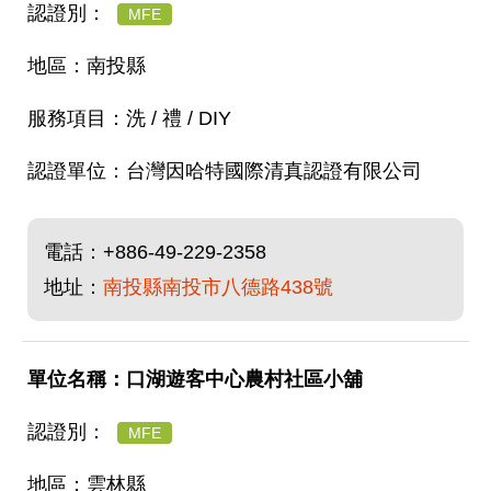
MFE
南投縣
洗 / 禮 / DIY
台灣因哈特國際清真認證有限公司
電話：
+886-49-229-2358
地址：
南投縣南投市八德路438號
口湖遊客中心農村社區小舖
MFE
雲林縣