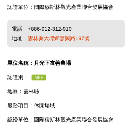
國際穆斯林觀光產業聯合發展協會
電話：
+886-912-312-910
地址：
雲林縣大埤鄉嘉興路197號
月光下友善農場
MFE
雲林縣
休閒場域
國際穆斯林觀光產業聯合發展協會