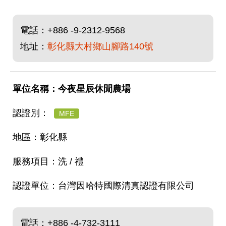
電話：
+886 -9-2312-9568
地址：
彰化縣大村鄉山腳路140號
今夜星辰休閒農場
MFE
彰化縣
洗 / 禮
台灣因哈特國際清真認證有限公司
電話：
+886 -4-732-3111