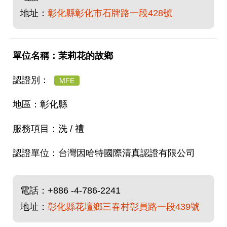
地址：
彰化縣彰化市石牌路一段428號
茉莉花的故鄉
MFE
彰化縣
洗 / 禮
台灣因哈特國際清真認證有限公司
電話：
+886 -4-786-2241
地址：
彰化縣花壇鄉三春村彰員路一段439號