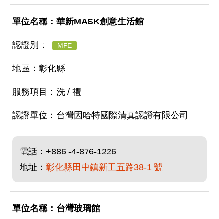
華新MASK創意生活館
MFE
彰化縣
洗 / 禮
台灣因哈特國際清真認證有限公司
電話：
+886 -4-876-1226
地址：
彰化縣田中鎮新工五路38-1 號
台灣玻璃館