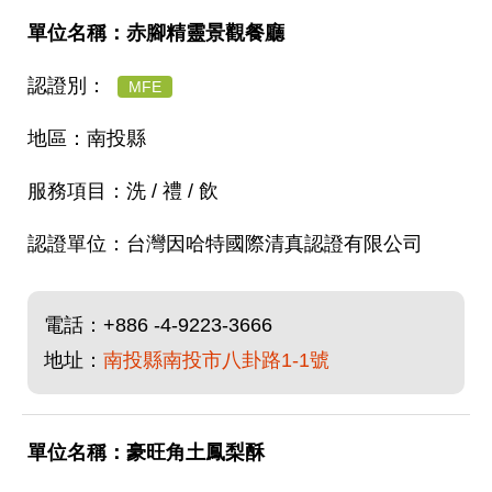
赤腳精靈景觀餐廳
MFE
南投縣
洗 / 禮 / 飲
台灣因哈特國際清真認證有限公司
電話：
+886 -4-9223-3666
地址：
南投縣南投市八卦路1-1號
豪旺角土鳳梨酥