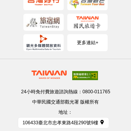
更多連結+
24小時免付費旅遊諮詢熱線：
0800-011765
中華民國交通部觀光署 版權所有
地址：
106433臺北市忠孝東路4段290號9樓