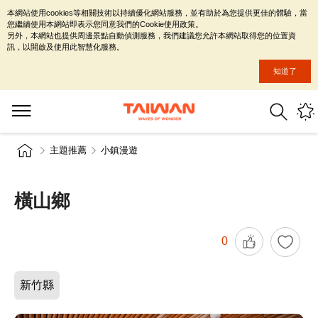
本網站使用cookies等相關技術以持續優化網站服務，並有助於為您提供更佳的體驗，當
您繼續使用本網站即表示您同意我們的Cookie使用政策。
另外，本網站也提供周邊景點自動偵測服務，我們建議您允許本網站取得您的位置資
訊，以開啟及使用此智慧化服務。
知道了
主題推薦
小鎮漫遊
橫山鄉
0
新竹縣