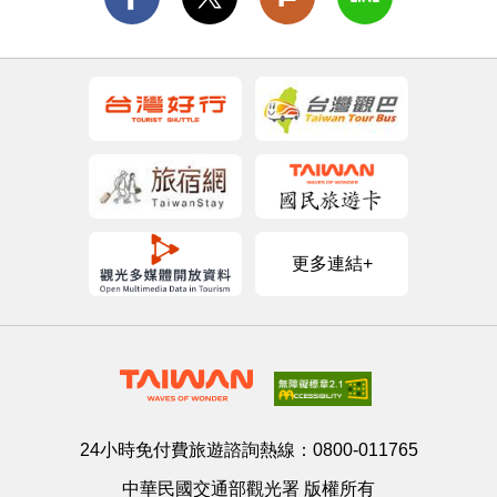
更多連結+
24小時免付費旅遊諮詢熱線：
0800-011765
中華民國交通部觀光署 版權所有