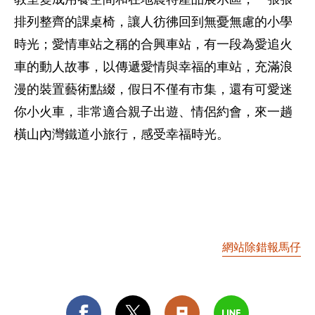
排列整齊的課桌椅，讓人彷彿回到無憂無慮的小學
時光；愛情車站之稱的合興車站，有一段為愛追火
車的動人故事，以傳遞愛情與幸福的車站，充滿浪
漫的裝置藝術點綴，假日不僅有市集，還有可愛迷
你小火車，非常適合親子出遊、情侶約會，來一趟
橫山內灣鐵道小旅行，感受幸福時光。
網站除錯報馬仔