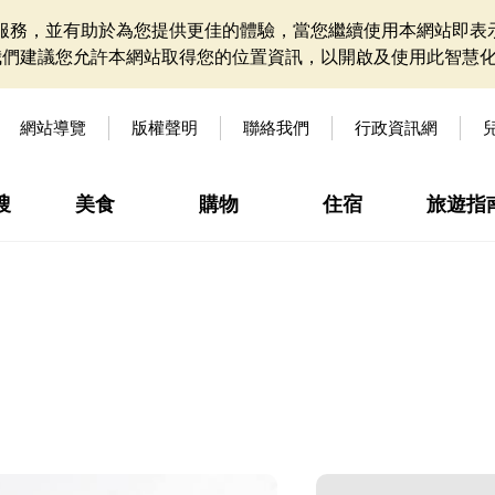
網站服務，並有助於為您提供更佳的體驗，當您繼續使用本網站即表示
我們建議您允許本網站取得您的位置資訊，以開啟及使用此智慧
網站導覽
版權聲明
聯絡我們
行政資訊網
搜
美食
購物
住宿
旅遊指