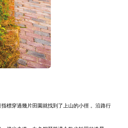
指標穿過幾片田園就找到了上山的小徑 。沿路行