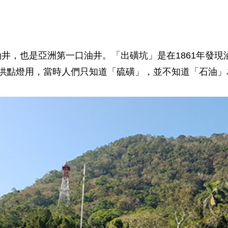
井，也是亞洲第一口油井。「出磺坑」是在1861年發
售供點燈用，當時人們只知道「硫磺」，並不知道「石油」