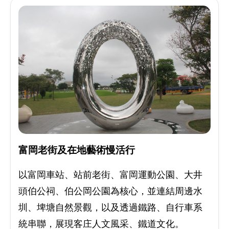
富岡老街及在地藝術慢活行
以富岡車站、站前老街、富岡運動公園、大井
頭伯公祠、伯公岡公園為核心，並連結周邊水
圳、埤塘自然景觀，以及透過鐵路、自行車系
統串聯，展現客庄人文風采、鐵道文化。