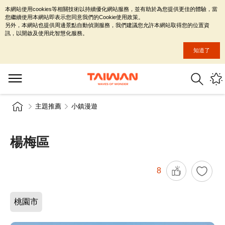
本網站使用cookies等相關技術以持續優化網站服務，並有助於為您提供更佳的體驗，當
您繼續使用本網站即表示您同意我們的Cookie使用政策。
另外，本網站也提供周邊景點自動偵測服務，我們建議您允許本網站取得您的位置資
訊，以開啟及使用此智慧化服務。
知道了
主題推薦
小鎮漫遊
楊梅區
8
桃園市