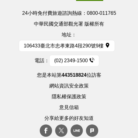
24小時免付費旅遊諮詢熱線：
0800-011765
中華民國交通部觀光署 版權所有
地址：
106433臺北市忠孝東路4段290號9樓
電話：
(02) 2349-1500
您是本站第
443518824
位訪客
網站資訊安全政策
隱私權保護政策
意見信箱
分享給更多的好友知道