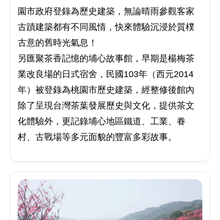
園市政府登錄為歷史建築，無論晴雨參觀客家
古蹟建築都有不同風情，快來體驗沉浸於質樸
古意的舊時光氣息！
另匯聚茶香記憶的埔心故事館，早期是楊梅茶
業改良場的日式宿舍，民國103年（西元2014
年）被登錄為桃園市歷史建築，經整修後館內
除了呈現台灣茶葉發展歷史與文化，提供茶文
化體驗外，更記錄埔心地區鐵道、工業、眷
村、古戰場等多元面貌的豐富多彩故事。