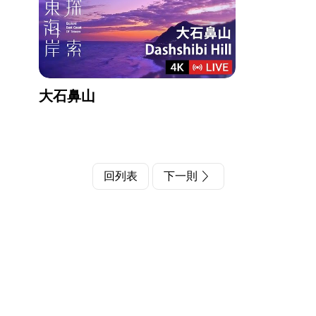
大石鼻山
回列表
下一則