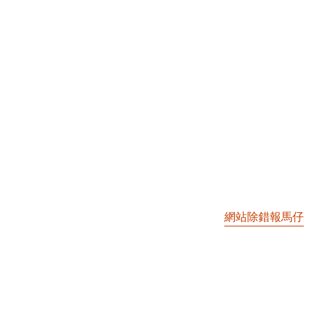
網站除錯報馬仔