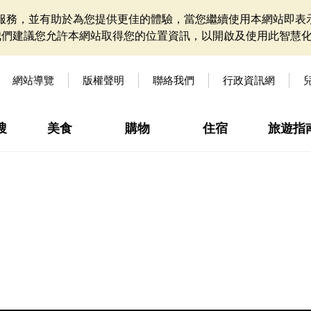
網站服務，並有助於為您提供更佳的體驗，當您繼續使用本網站即表示
我們建議您允許本網站取得您的位置資訊，以開啟及使用此智慧
網站導覽
版權聲明
聯絡我們
行政資訊網
搜
美食
購物
住宿
旅遊指