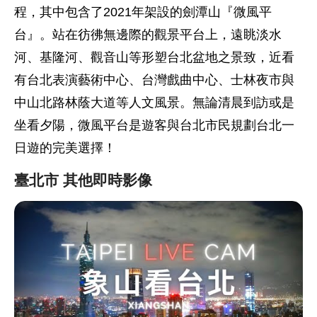
程，其中包含了2021年架設的劍潭山『微風平
台』。站在彷彿無邊際的觀景平台上，遠眺淡水
河、基隆河、觀音山等形塑台北盆地之景致，近看
有台北表演藝術中心、台灣戲曲中心、士林夜市與
中山北路林蔭大道等人文風景。無論清晨到訪或是
坐看夕陽，微風平台是遊客與台北市民規劃台北一
日遊的完美選擇！
臺北市 其他即時影像