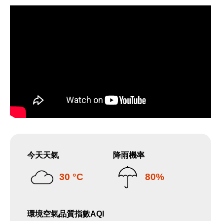
今天天氣
降雨機率
30 °C
80%
環境空氣品質指數AQI