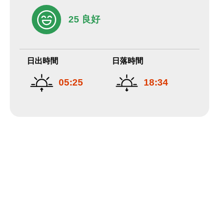
25 良好
日出時間
日落時間
05:25
18:34