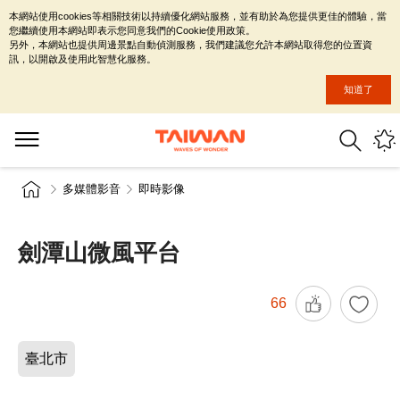
本網站使用cookies等相關技術以持續優化網站服務，並有助於為您提供更佳的體驗，當
您繼續使用本網站即表示您同意我們的Cookie使用政策。
另外，本網站也提供周邊景點自動偵測服務，我們建議您允許本網站取得您的位置資
訊，以開啟及使用此智慧化服務。
知道了
多媒體影音
即時影像
劍潭山微風平台
66
臺北市