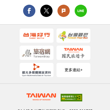
更多連結+