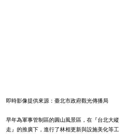
即時影像提供來源：臺北市政府觀光傳播局
早年為軍事管制區的圓山風景區，在『台北大縱
走』的推廣下，進行了林相更新與設施美化等工