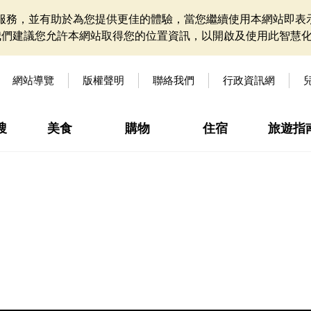
網站服務，並有助於為您提供更佳的體驗，當您繼續使用本網站即表示
我們建議您允許本網站取得您的位置資訊，以開啟及使用此智慧
網站導覽
版權聲明
聯絡我們
行政資訊網
搜
美食
購物
住宿
旅遊指