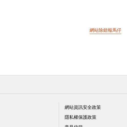
網站除錯報馬仔
網站資訊安全政策
隱私權保護政策