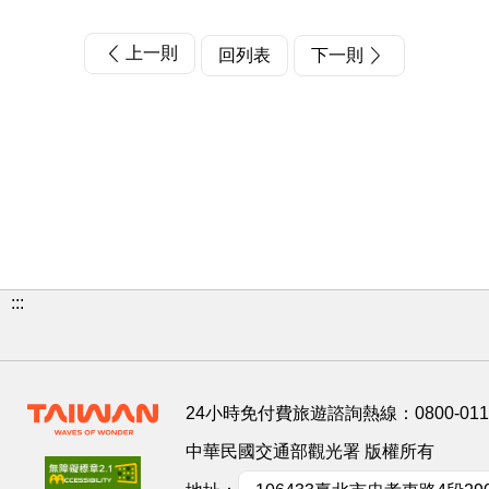
上一則
回列表
下一則
:::
24小時免付費旅遊諮詢熱線：
0800-01
中華民國交通部觀光署 版權所有