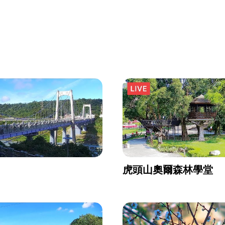
虎頭山奧爾森林學堂