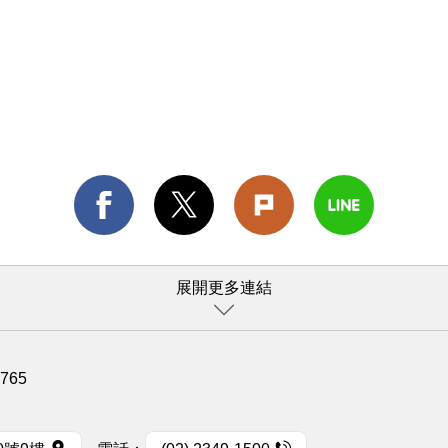
展開更多連結
1765