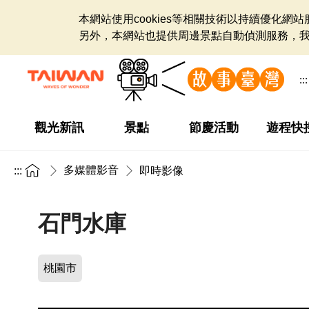
本網站使用cookies等相關技術以持續優化
另外，本網站也提供周邊景點自動偵測服務，
:::
觀光新訊
景點
節慶活動
遊程快
多媒體影音
:::
即時影像
石門水庫
桃園市