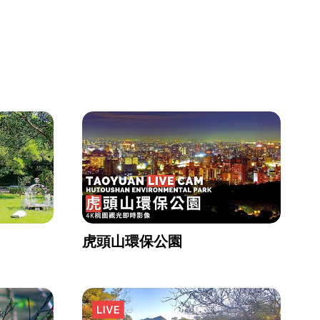
虎頭山環保公園