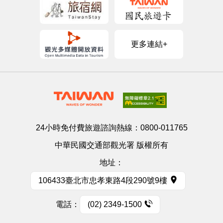
更多連結+
24小時免付費旅遊諮詢熱線：
0800-011765
中華民國交通部觀光署 版權所有
地址：
106433臺北市忠孝東路4段290號9樓
電話：
(02) 2349-1500