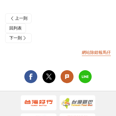
上一則
回列表
下一則
網站除錯報馬仔