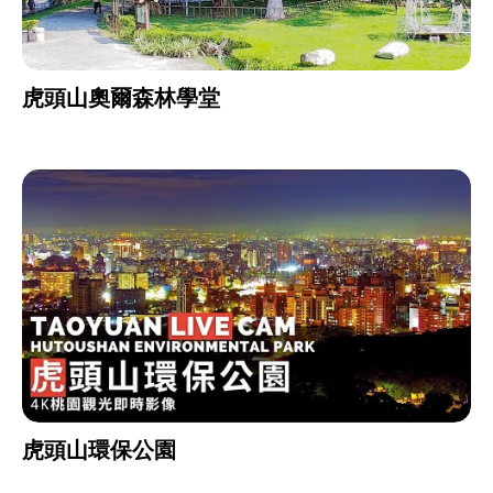
虎頭山奧爾森林學堂
虎頭山環保公園