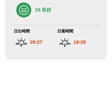
29 良好
日出時間
日落時間
05:27
18:35