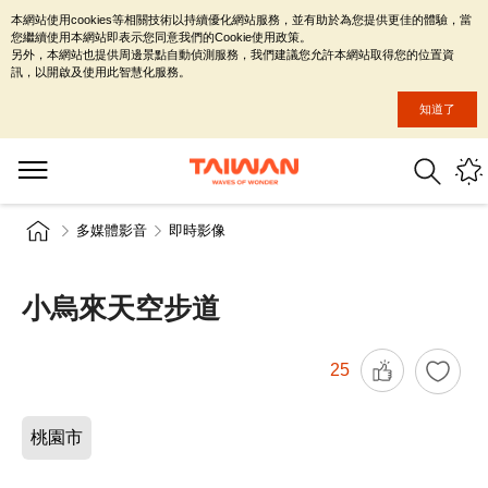
本網站使用cookies等相關技術以持續優化網站服務，並有助於為您提供更佳的體驗，當
您繼續使用本網站即表示您同意我們的Cookie使用政策。
另外，本網站也提供周邊景點自動偵測服務，我們建議您允許本網站取得您的位置資
訊，以開啟及使用此智慧化服務。
知道了
多媒體影音
即時影像
小烏來天空步道
25
桃園市