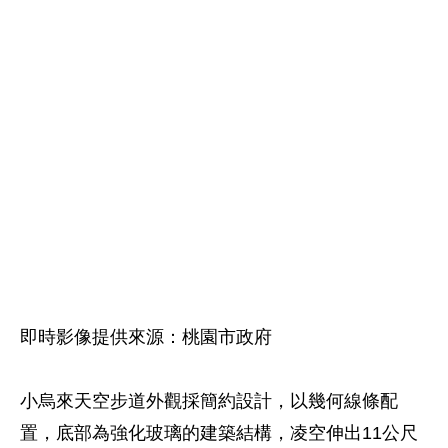
即時影像提供來源：桃園市政府
小烏來天空步道外觀採簡約設計，以幾何線條配
置，底部為強化玻璃的建築結構，凌空伸出11公尺