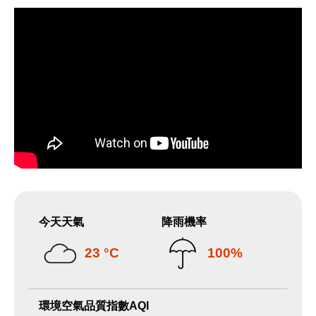
今天天氣
降雨機率
23 °C
100%
環境空氣品質指數AQI