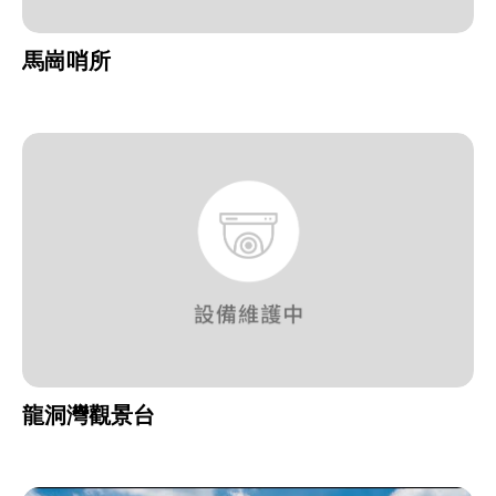
馬崗哨所
龍洞灣觀景台