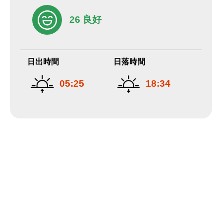
26 良好
日出時間
日落時間
05:25
18:34