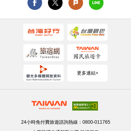
更多連結+
24小時免付費旅遊諮詢熱線：
0800-011765