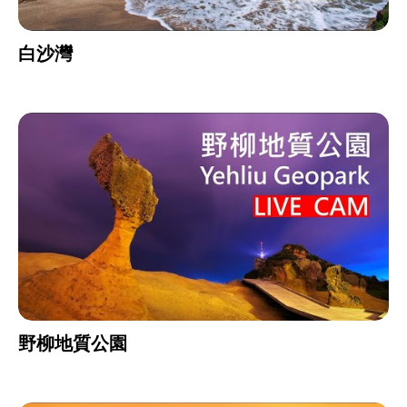
白沙灣
野柳地質公園