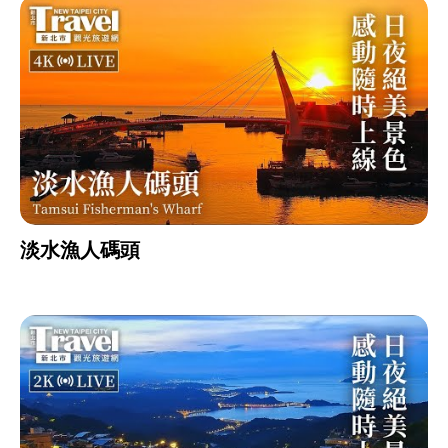
淡水漁人碼頭