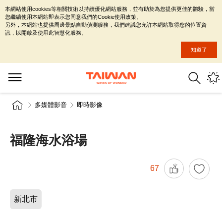
本網站使用cookies等相關技術以持續優化網站服務，並有助於為您提供更佳的體驗，當
您繼續使用本網站即表示您同意我們的Cookie使用政策。
另外，本網站也提供周邊景點自動偵測服務，我們建議您允許本網站取得您的位置資
訊，以開啟及使用此智慧化服務。
知道了
多媒體影音
即時影像
福隆海水浴場
67
新北市