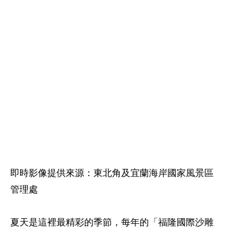
即時影像提供來源：東北角及宜蘭海岸國家風景區
管理處
夏天是這裡最精彩的季節，每年的「福隆國際沙雕