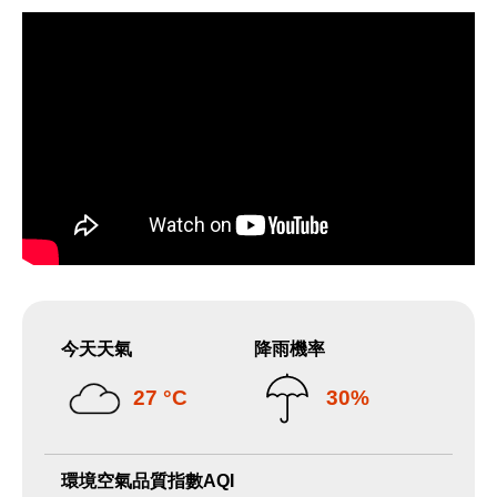
今天天氣
降雨機率
27 °C
30%
環境空氣品質指數AQI