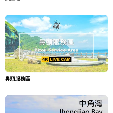
鼻頭服務區