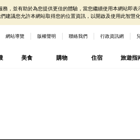
網站服務，並有助於為您提供更佳的體驗，當您繼續使用本網站即表示
我們建議您允許本網站取得您的位置資訊，以開啟及使用此智慧
網站導覽
版權聲明
聯絡我們
行政資訊網
搜
美食
購物
住宿
旅遊指