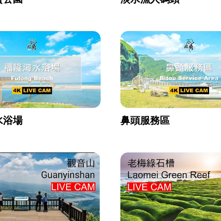
水浴場
鼻頭服務區