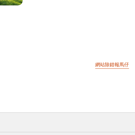
網站除錯報馬仔