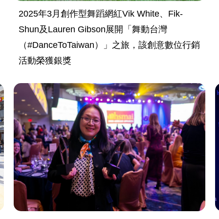
2025年3月創作型舞蹈網紅Vik White、Fik-
Shun及Lauren Gibson展開「舞動台灣
（#DanceToTaiwan）」之旅，該創意數位行銷
活動榮獲銀獎