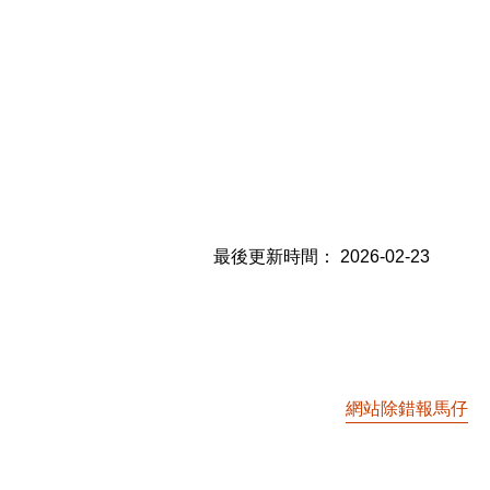
最後更新時間：
2026-02-23
網站除錯報馬仔