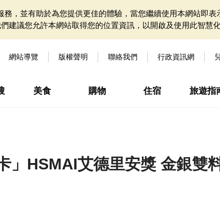
網站服務，並有助於為您提供更佳的體驗，當您繼續使用本網站即表示
我們建議您允許本網站取得您的位置資訊，以開啟及使用此智慧
網站導覽
版權聲明
聯絡我們
行政資訊網
搜
美食
購物
住宿
旅遊指
」HSMAI艾德里安獎 金銀雙