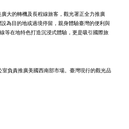
美廣大的轉機及長程線旅客，觀光署正全力推廣
旅客將臺灣設為目的地或過境停留，親身體驗臺灣的便利與
回歸線等在地特色打造沉浸式體驗，更是吸引國際旅
。
辦公室負責推廣美國西南部市場。臺灣現行的觀光品