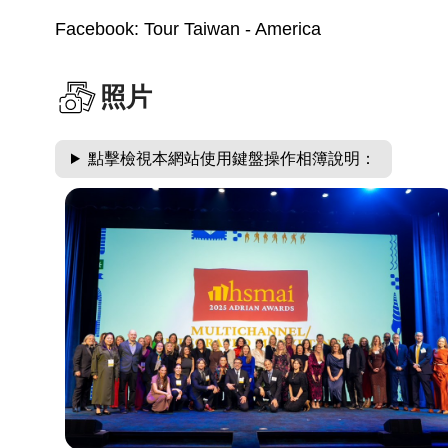
Facebook: Tour Taiwan - America
照片
點擊檢視本網站使用鍵盤操作相簿說明：