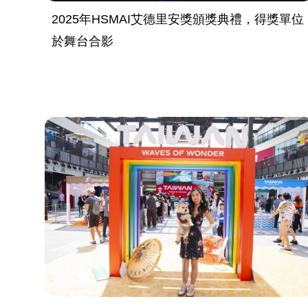
2025年HSMAI艾德里安獎頒獎典禮，得獎單位
於舞台合影