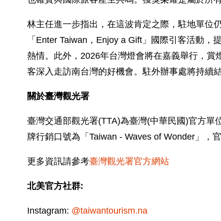
林主任進一步指出，在這波肯定之際，駐地單位
「Enter Taiwan，Enjoy a Gift
熱情。此外，2026年台灣燈會將在嘉義舉行，賞
客深入走訪南台灣的好機會。駐外辦事處將持續
關於臺灣觀光署
臺灣交通部觀光署(TTA)為臺灣(中華民國)官
牌行銷口號為「Taiwan - Waves of Wond
更多資訊請參考
臺灣觀光署官方網站
北美官方社群:
Instagram:
@taiwantourism.na