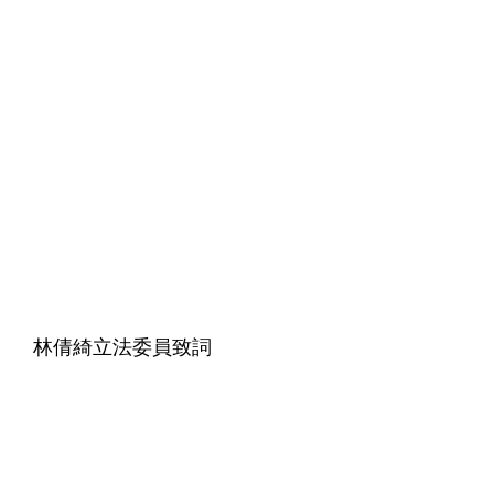
林倩綺立法委員致詞