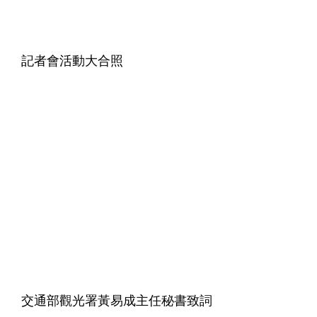
記者會活動大合照
交通部觀光署黃易成主任秘書致詞