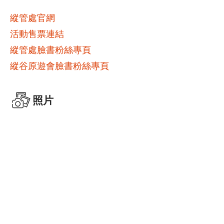
縱管處官網
活動售票連結
縱管處臉書粉絲專頁
縱谷原遊會臉書粉絲專頁
照片