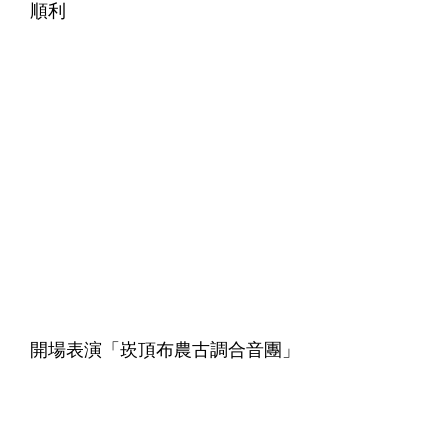
順利
開場表演「崁頂布農古調合音團」