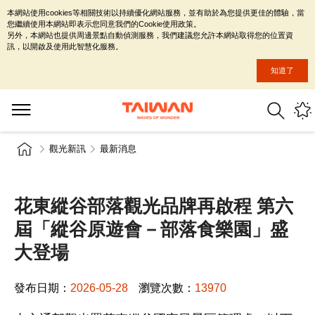
本網站使用cookies等相關技術以持續優化網站服務，並有助於為您提供更佳的體驗，當
您繼續使用本網站即表示您同意我們的Cookie使用政策。
另外，本網站也提供周邊景點自動偵測服務，我們建議您允許本網站取得您的位置資
訊，以開啟及使用此智慧化服務。
知道了
觀光新訊
最新消息
花東縱谷部落觀光品牌再啟程 第六
屆「縱谷原遊會－部落食樂園」盛
大登場
發布日期：
2026-05-28
瀏覽次數：
13970