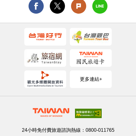
更多連結+
24小時免付費旅遊諮詢熱線：
0800-011765