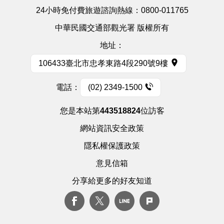
24小時免付費旅遊諮詢熱線：
0800-011765
中華民國交通部觀光署 版權所有
地址：
106433臺北市忠孝東路4段290號9樓
電話：
(02) 2349-1500
您是本站第
443518824
位訪客
網站資訊安全政策
隱私權保護政策
意見信箱
分享給更多的好友知道