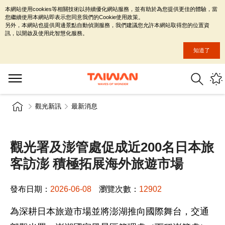
本網站使用cookies等相關技術以持續優化網站服務，並有助於為您提供更佳的體驗，當
您繼續使用本網站即表示您同意我們的Cookie使用政策。
另外，本網站也提供周邊景點自動偵測服務，我們建議您允許本網站取得您的位置資
訊，以開啟及使用此智慧化服務。
知道了
觀光新訊
最新消息
觀光署及澎管處促成近200名日本旅
客訪澎 積極拓展海外旅遊市場
發布日期：
2026-06-08
瀏覽次數：
12902
為深耕日本旅遊市場並將澎湖推向國際舞台，交通