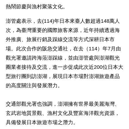
熱鬧節慶與漁村聚落文化。
澎管處表示，去(114)年日本來臺人數超過148萬人
次，為臺灣重要的國際旅客來源，近年持續透過海
外推廣、旅展行銷及踩線交流等方式深耕日本市
場。此次合作的阪急交通社，在去（114）年7月由
觀光署邀請跨海蒞澎踩線，並由澎管處與澎湖觀光
圈業者接待及交流，進一步促成此次近200位日本大
型旅行團到訪澎湖，展現日本市場對澎湖旅遊產品
的高度關注與發展潛力。
交通部觀光署也強調，澎湖擁有世界最美麗海灣、
玄武岩地質景觀、漁村文化及豐富海洋觀光資源，
具備發展日本旅遊市場之潛力。