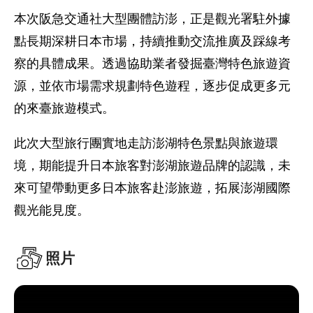
本次阪急交通社大型團體訪澎，正是觀光署駐外據
點長期深耕日本市場，持續推動交流推廣及踩線考
察的具體成果。透過協助業者發掘臺灣特色旅遊資
源，並依市場需求規劃特色遊程，逐步促成更多元
的來臺旅遊模式。
此次大型旅行團實地走訪澎湖特色景點與旅遊環
境，期能提升日本旅客對澎湖旅遊品牌的認識，未
來可望帶動更多日本旅客赴澎旅遊，拓展澎湖國際
觀光能見度。
照片