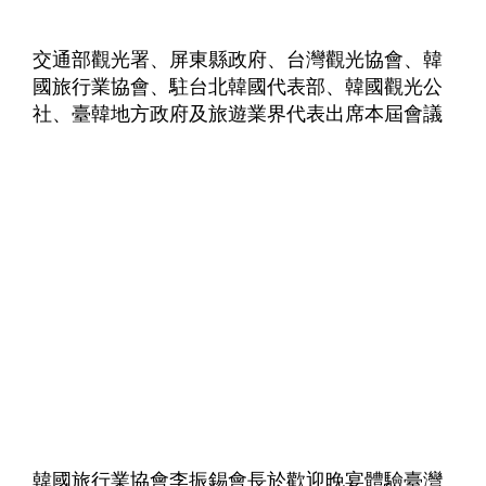
交通部觀光署、屏東縣政府、台灣觀光協會、韓
國旅行業協會、駐台北韓國代表部、韓國觀光公
社、臺韓地方政府及旅遊業界代表出席本屆會議
韓國旅行業協會李振錫會長於歡迎晚宴體驗臺灣