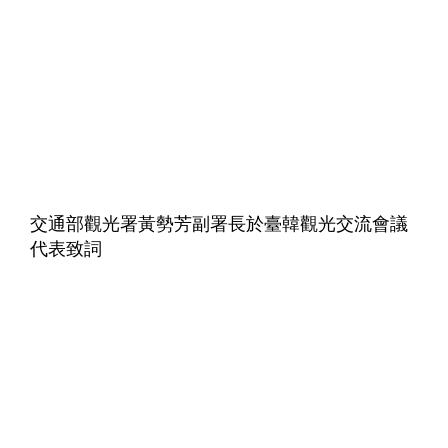
交通部觀光署黃勢芳副署長於臺韓觀光交流會議
代表致詞