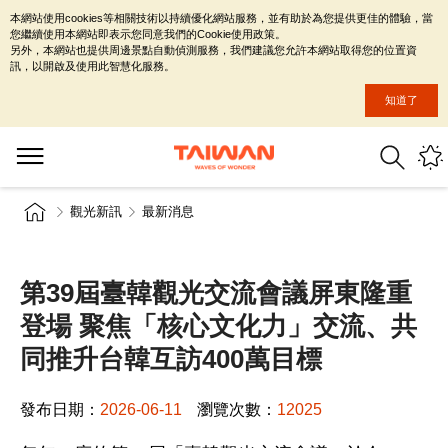
本網站使用cookies等相關技術以持續優化網站服務，並有助於為您提供更佳的體驗，當
您繼續使用本網站即表示您同意我們的Cookie使用政策。
另外，本網站也提供周邊景點自動偵測服務，我們建議您允許本網站取得您的位置資
訊，以開啟及使用此智慧化服務。
知道了
觀光新訊
最新消息
第39屆臺韓觀光交流會議屏東隆重
登場 聚焦「核心文化力」交流、共
同推升台韓互訪400萬目標
發布日期：
2026-06-11
瀏覽次數：
12025