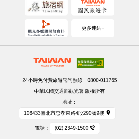
更多連結+
24小時免付費旅遊諮詢熱線：
0800-011765
中華民國交通部觀光署 版權所有
地址：
106433臺北市忠孝東路4段290號9樓
電話：
(02) 2349-1500