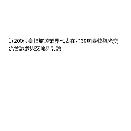
近200位臺韓旅遊業界代表在第39屆臺韓觀光交
流會議參與交流與討論