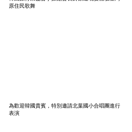
原住民歌舞
為歡迎韓國貴賓，特別邀請北葉國小合唱團進行
表演