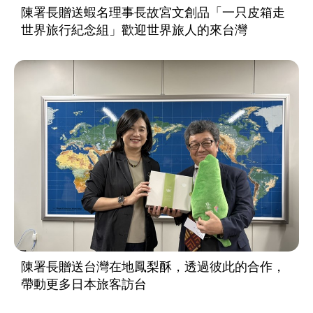
陳署長贈送蝦名理事長故宮文創品「一只皮箱走
世界旅行紀念組」歡迎世界旅人的來台灣
陳署長贈送台灣在地鳳梨酥，透過彼此的合作，
帶動更多日本旅客訪台