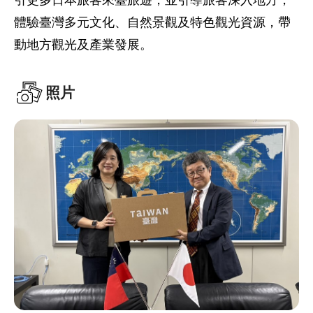
引更多日本旅客來臺旅遊，並引導旅客深入地方，
體驗臺灣多元文化、自然景觀及特色觀光資源，帶
動地方觀光及產業發展。
照片