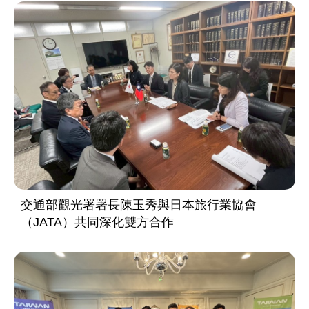
交通部觀光署署長陳玉秀與日本旅行業協會
（JATA）共同深化雙方合作