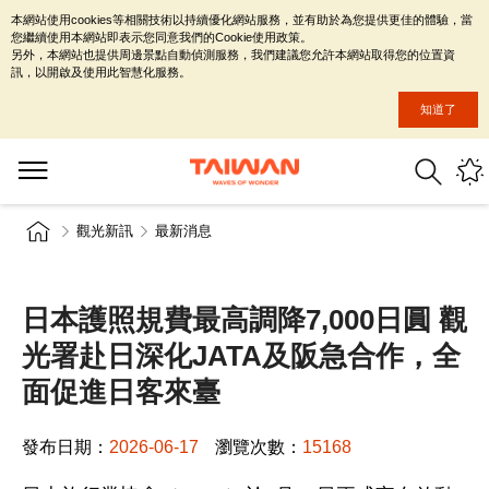
本網站使用cookies等相關技術以持續優化網站服務，並有助於為您提供更佳的體驗，當
您繼續使用本網站即表示您同意我們的Cookie使用政策。
另外，本網站也提供周邊景點自動偵測服務，我們建議您允許本網站取得您的位置資
訊，以開啟及使用此智慧化服務。
知道了
觀光新訊
最新消息
日本護照規費最高調降7,000日圓 觀
光署赴日深化JATA及阪急合作，全
面促進日客來臺
發布日期：
2026-06-17
瀏覽次數：
15168