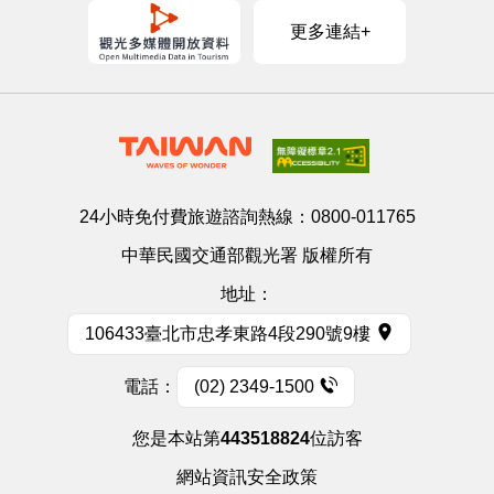
更多連結+
24小時免付費旅遊諮詢熱線：
0800-011765
中華民國交通部觀光署 版權所有
地址：
106433臺北市忠孝東路4段290號9樓
電話：
(02) 2349-1500
您是本站第
443518824
位訪客
網站資訊安全政策