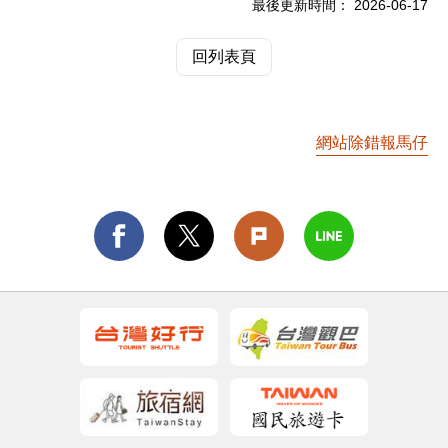
最後更新時間：
2026-06-17
回列表頁
網站除錯報馬仔