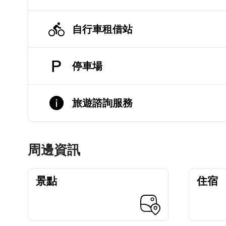
自行車租借站
停車場
旅遊諮詢服務
周邊資訊
景點
住宿