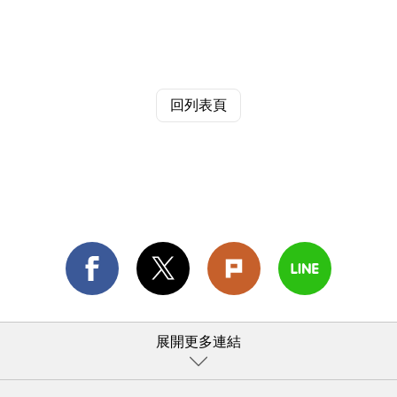
回列表頁
展開更多連結