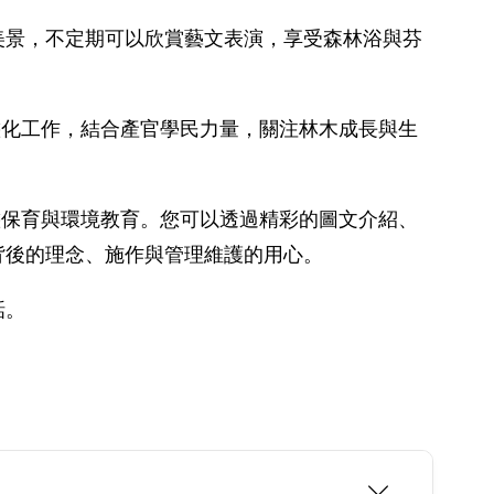
美景，不定期可以欣賞藝文表演，享受森林浴與芬
生態化工作，結合產官學民力量，關注林木成長與生
態保育與環境教育。您可以透過精彩的圖文介紹、
背後的理念、施作與管理維護的用心。
話。