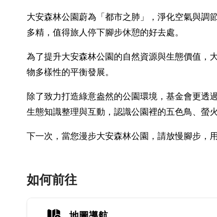
大安森林公園蔚為「都市之肺」，淨化空氣與調
多精，值得旅人停下腳步休憩的好去處。
為了提升大安森林公園的自然資源與生態價值，大
物多樣性的平衡發展。
除了致力打造綠意盎然的公園環境，基金會更透過
生態知識整理與互動，認識公園裡的五色鳥、螢
下一次，當您漫步大安森林公園，請放慢腳步，
如何前往
地圖導航