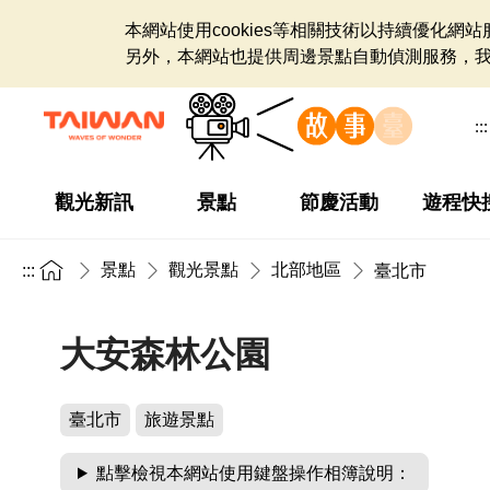
本網站使用cookies等相關技術以持續優化
另外，本網站也提供周邊景點自動偵測服務，
:::
觀光新訊
景點
節慶活動
遊程快
景點
觀光景點
北部地區
:::
臺北市
大安森林公園
臺北市
旅遊景點
點擊檢視本網站使用鍵盤操作相簿說明：