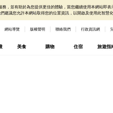
網站服務，並有助於為您提供更佳的體驗，當您繼續使用本網站即表示
我們建議您允許本網站取得您的位置資訊，以開啟及使用此智慧
網站導覽
版權聲明
聯絡我們
行政資訊網
搜
美食
購物
住宿
旅遊指