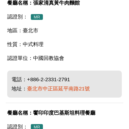
張家清真黃牛肉麵館
MR
臺北市
中式料理
中國回教協會
電話：
+886-2-2331-2791
地址：
臺北市中正區延平南路21號
饗印印度巴基斯坦料理餐廳
MR