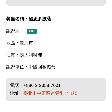
酷思多披薩
MR
臺北市
義大利料理
中國回教協會
電話：
+886-2-2358-7001
地址：
臺北市中正區連雲街74-1號