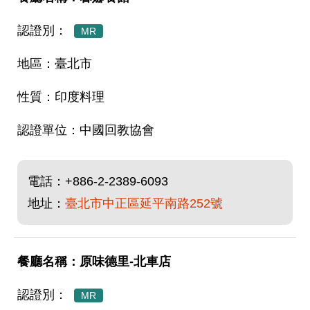
MR
臺北市
印度料理
中國回教協會
電話：
+886-2-2389-6093
地址：
臺北市中正區延平南路252號
原味德里-北車店
MR