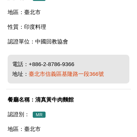
臺北市
印度料理
中國回教協會
電話：
+886-2-8786-9366
地址：
臺北市信義區基隆路一段366號
清真黃牛肉麵館
MR
臺北市