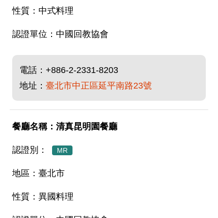
中式料理
中國回教協會
電話：
+886-2-2331-8203
地址：
臺北市中正區延平南路23號
清真昆明園餐廳
MR
臺北市
異國料理