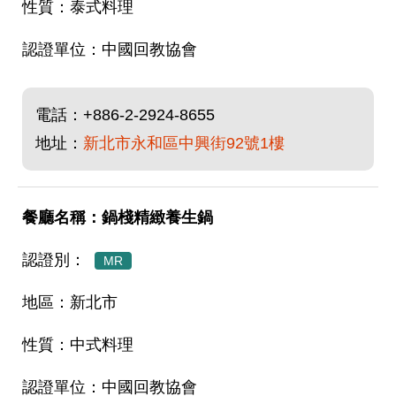
泰式料理
中國回教協會
電話：
+886-2-2924-8655
地址：
新北市永和區中興街92號1樓
鍋棧精緻養生鍋
MR
新北市
中式料理
中國回教協會