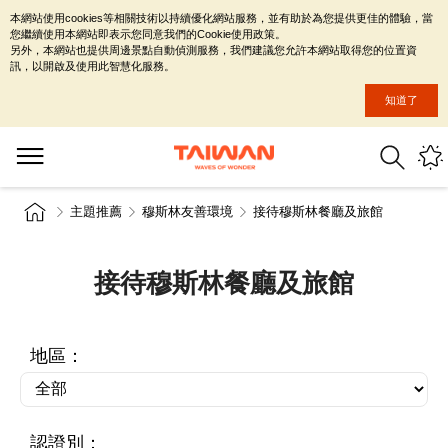
本網站使用cookies等相關技術以持續優化網站服務，並有助於為您提供更佳的體驗，當
您繼續使用本網站即表示您同意我們的Cookie使用政策。
另外，本網站也提供周邊景點自動偵測服務，我們建議您允許本網站取得您的位置資
訊，以開啟及使用此智慧化服務。
知道了
主題推薦
穆斯林友善環境
接待穆斯林餐廳及旅館
接待穆斯林餐廳及旅館
地區：
認證別：