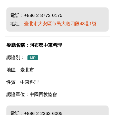
電話：
+886-2-8773-0175
地址：
臺北市大安區市民大道四段48巷1號
阿布都中東料理
MR
臺北市
中東料理
中國回教協會
電話：
+886-2-2363-6005