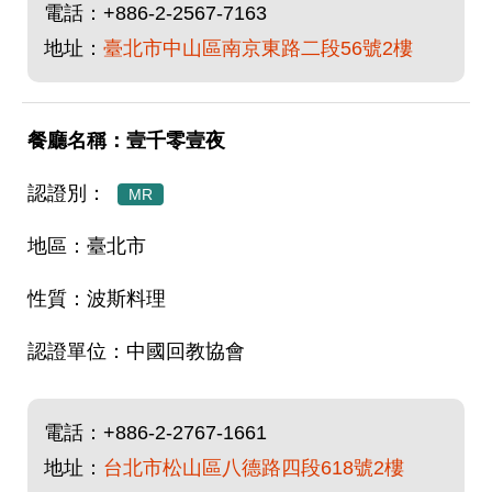
電話：
+886-2-2567-7163
地址：
臺北市中山區南京東路二段56號2樓
壹千零壹夜
MR
臺北市
波斯料理
中國回教協會
電話：
+886-2-2767-1661
地址：
台北市松山區八德路四段618號2樓