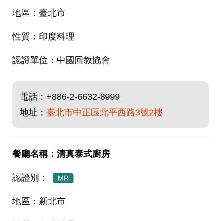
臺北市
印度料理
中國回教協會
電話：
+886-2-6632-8999
地址：
臺北市中正區北平西路3號2樓
清真泰式廚房
MR
新北市