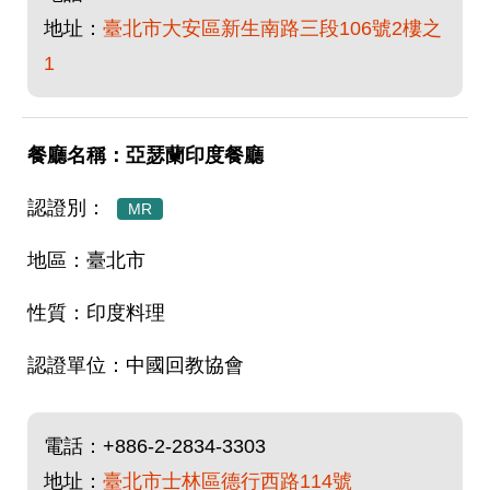
地址：
臺北市大安區新生南路三段106號2樓之
1
亞瑟蘭印度餐廳
MR
臺北市
印度料理
中國回教協會
電話：
+886-2-2834-3303
地址：
臺北市士林區德行西路114號