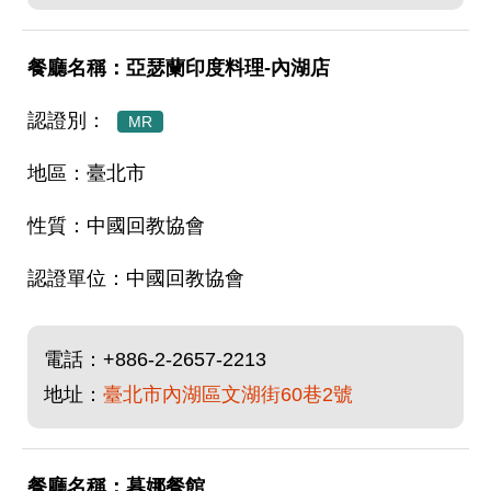
亞瑟蘭印度料理-內湖店
MR
臺北市
中國回教協會
中國回教協會
電話：
+886-2-2657-2213
地址：
臺北市內湖區文湖街60巷2號
暮娜餐館