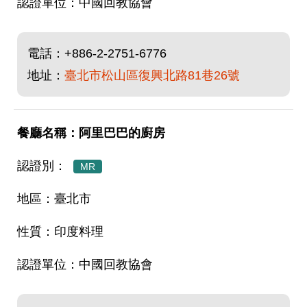
中國回教協會
電話：
+886-2-2751-6776
地址：
臺北市松山區復興北路81巷26號
阿里巴巴的廚房
MR
臺北市
印度料理
中國回教協會