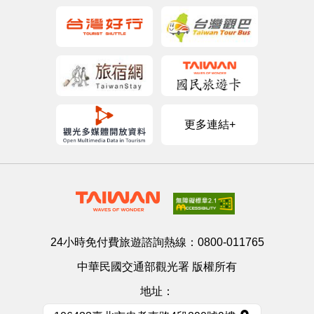
更多連結+
24小時免付費旅遊諮詢熱線：
0800-011765
中華民國交通部觀光署 版權所有
地址：