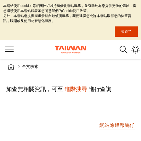
本網站使用cookies等相關技術以持續優化網站服務，並有助於為您提供更佳的體驗，當
您繼續使用本網站即表示您同意我們的Cookie使用政策。
另外，本網站也提供周邊景點自動偵測服務，我們建議您允許本網站取得您的位置資
訊，以開啟及使用此智慧化服務。
知道了
全文檢索
如查無相關資訊，可至
進階搜尋
進行查詢
網站除錯報馬仔