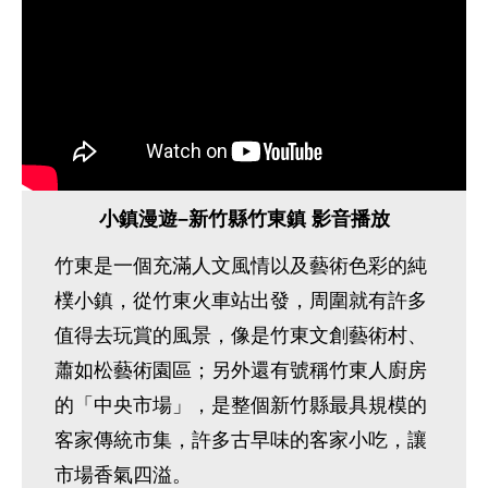
小鎮漫遊–新竹縣竹東鎮 影音播放
竹東是一個充滿人文風情以及藝術色彩的純
樸小鎮，從竹東火車站出發，周圍就有許多
值得去玩賞的風景，像是竹東文創藝術村、
蕭如松藝術園區；另外還有號稱竹東人廚房
的「中央市場」，是整個新竹縣最具規模的
客家傳統市集，許多古早味的客家小吃，讓
市場香氣四溢。