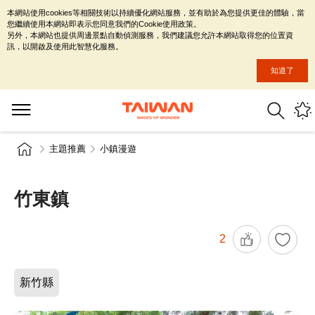
本網站使用cookies等相關技術以持續優化網站服務，並有助於為您提供更佳的體驗，當
您繼續使用本網站即表示您同意我們的Cookie使用政策。
另外，本網站也提供周邊景點自動偵測服務，我們建議您允許本網站取得您的位置資
訊，以開啟及使用此智慧化服務。
知道了
主題推薦
小鎮漫遊
竹東鎮
2
新竹縣