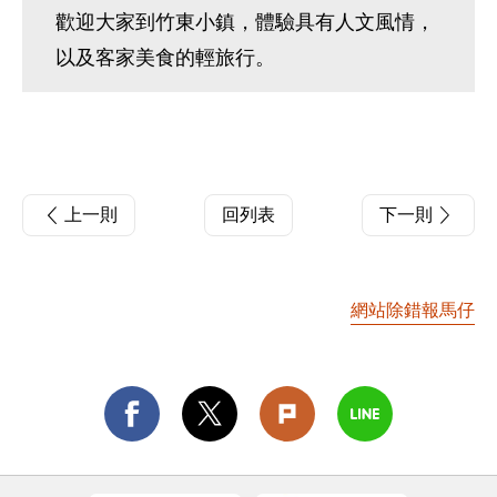
歡迎大家到竹東小鎮，體驗具有人文風情，
以及客家美食的輕旅行。
上一則
回列表
下一則
網站除錯報馬仔