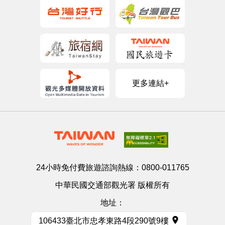
更多連結+
24小時免付費旅遊諮詢熱線：
0800-011765
中華民國交通部觀光署 版權所有
地址：
106433臺北市忠孝東路4段290號9樓