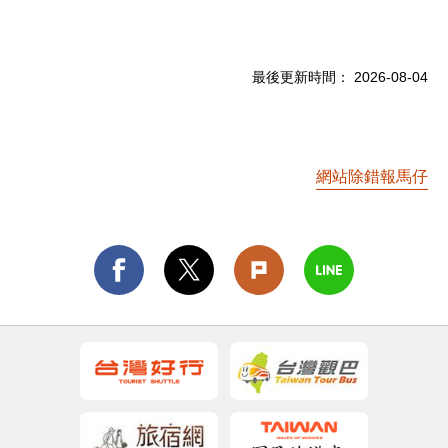
最後更新時間：
2026-08-04
網站除錯報馬仔