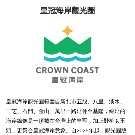
皇冠海岸觀光圈
皇冠海岸觀光圈範圍自新北市五股、八里、淡水、
三芝、石門、金山、萬里一路延伸至基隆，綿延的
海岸線像是一頂戴在台灣上的皇冠，加上野柳女王
頭，更契合皇冠海岸意象。自2025年起，觀光圈版