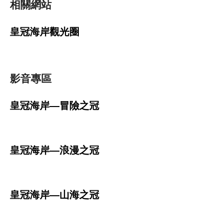
相關網站
皇冠海岸觀光圈
影音專區
皇冠海岸—冒險之冠
皇冠海岸—浪漫之冠
皇冠海岸—山海之冠