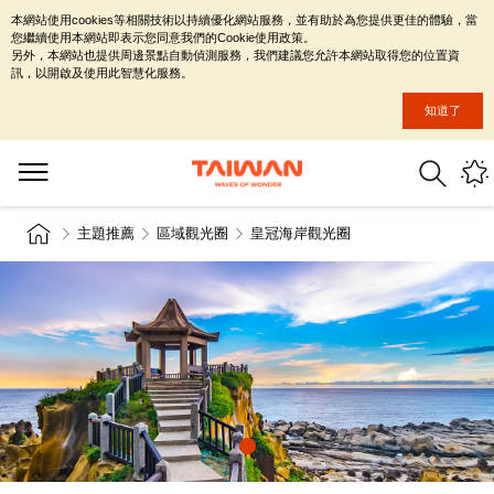
本網站使用cookies等相關技術以持續優化網站服務，並有助於為您提供更佳的體驗，當
您繼續使用本網站即表示您同意我們的Cookie使用政策。
另外，本網站也提供周邊景點自動偵測服務，我們建議您允許本網站取得您的位置資
訊，以開啟及使用此智慧化服務。
知道了
主題推薦
區域觀光圈
皇冠海岸觀光圈