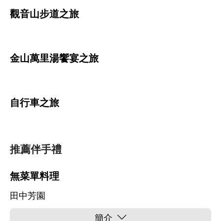
觀音山步道之旅
金山萬里湯饗宴之旅
自行車之旅
推薦伴手禮
無菜單料理
田中芳園
簡介