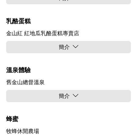
乳酪蛋糕
金山紅 紅地瓜乳酪蛋糕專賣店
簡介
溫泉體驗
舊金山總督溫泉
簡介
蜂蜜
牧蜂休閒農場