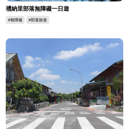
禮納里部落無障礙一日遊
#無障礙
#部落旅遊