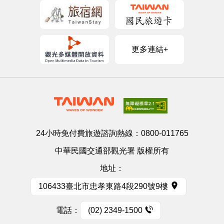
更多連結+
24小時免付費旅遊諮詢熱線：
0800-011765
中華民國交通部觀光署 版權所有
地址：
106433臺北市忠孝東路4段290號9樓
電話：
(02) 2349-1500