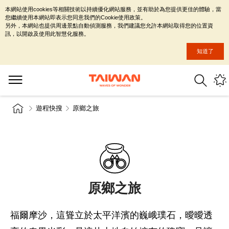
本網站使用cookies等相關技術以持續優化網站服務，並有助於為您提供更佳的體驗，當
您繼續使用本網站即表示您同意我們的Cookie使用政策。
另外，本網站也提供周邊景點自動偵測服務，我們建議您允許本網站取得您的位置資
訊，以開啟及使用此智慧化服務。
知道了
遊程快搜
原鄉之旅
原鄉之旅
福爾摩沙，這聳立於太平洋濱的巍峨璞石，曖曖透