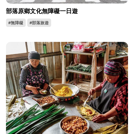
部落原鄉文化無障礙一日遊
#無障礙
#部落旅遊