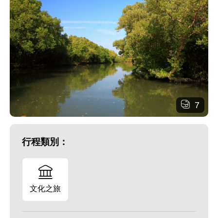
7
行程類別：
文化之旅