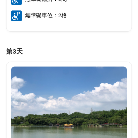
無障礙車位：2格
第3天