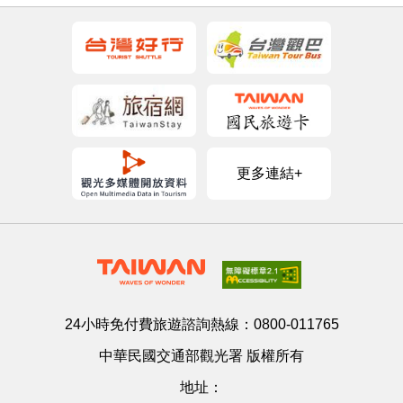
更多連結+
24小時免付費旅遊諮詢熱線：
0800-011765
中華民國交通部觀光署 版權所有
地址：