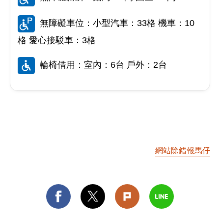
無障礙車位：小型汽車：33格 機車：10
格 愛心接駁車：3格
輪椅借用：室內：6台 戶外：2台
網站除錯報馬仔