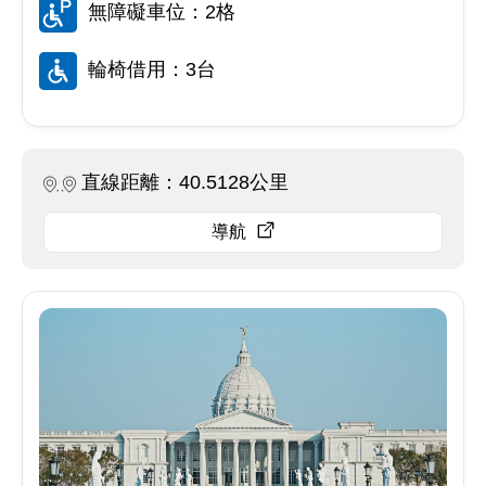
無障礙車位：2格
輪椅借用：3台
直線距離：40.5128公里
導航