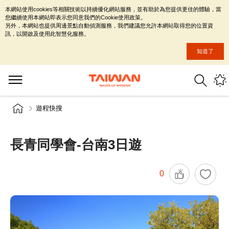
本網站使用cookies等相關技術以持續優化網站服務，並有助於為您提供更佳的體驗，當
您繼續使用本網站即表示您同意我們的Cookie使用政策。
另外，本網站也提供周邊景點自動偵測服務，我們建議您允許本網站取得您的位置資
訊，以開啟及使用此智慧化服務。
知道了
遊程快搜
長青同學會-台南3日遊
0