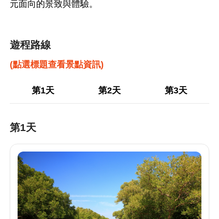
元面向的景致與體驗。
遊程路線
(點選標題查看景點資訊)
第1天
第2天
第3天
第1天