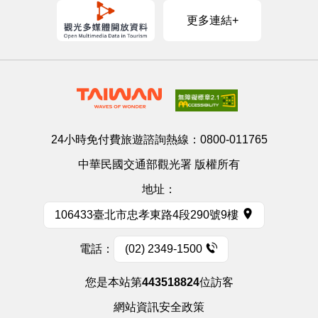
更多連結+
24小時免付費旅遊諮詢熱線：
0800-011765
中華民國交通部觀光署 版權所有
地址：
106433臺北市忠孝東路4段290號9樓
電話：
(02) 2349-1500
您是本站第
443518824
位訪客
網站資訊安全政策