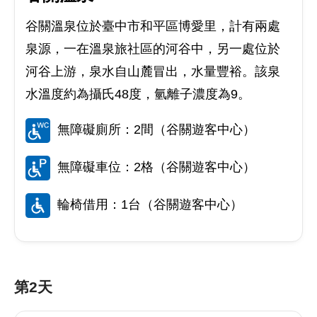
谷關溫泉位於臺中市和平區博愛里，計有兩處
泉源，一在溫泉旅社區的河谷中，另一處位於
河谷上游，泉水自山麓冒出，水量豐裕。該泉
水溫度約為攝氏48度，氫離子濃度為9。
無障礙廁所：2間（谷關遊客中心）
無障礙車位：2格（谷關遊客中心）
輪椅借用：1台（谷關遊客中心）
第2天