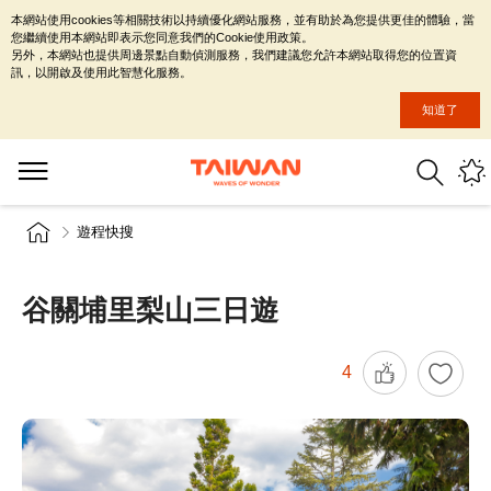
本網站使用cookies等相關技術以持續優化網站服務，並有助於為您提供更佳的體驗，當
您繼續使用本網站即表示您同意我們的Cookie使用政策。
另外，本網站也提供周邊景點自動偵測服務，我們建議您允許本網站取得您的位置資
訊，以開啟及使用此智慧化服務。
知道了
遊程快搜
谷關埔里梨山三日遊
4