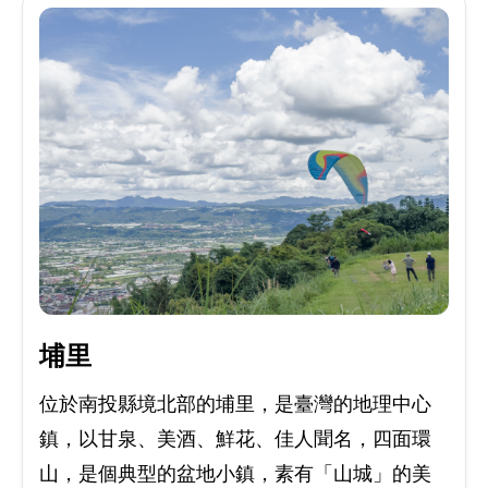
埔里
位於南投縣境北部的埔里，是臺灣的地理中心
鎮，以甘泉、美酒、鮮花、佳人聞名，四面環
山，是個典型的盆地小鎮，素有「山城」的美