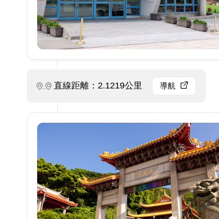
直線距離：2.1219公里
導航