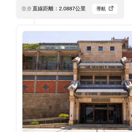
直線距離：2.0887公里
導航