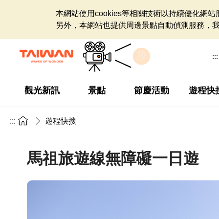
本網站使用cookies等相關技術以持續優化
另外，本網站也提供周邊景點自動偵測服務，
:::
觀光新訊
景點
節慶活動
遊程快
:::
遊程快搜
馬祖旅遊線無障礙一日遊