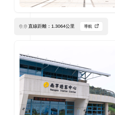
直線距離：1.3064公里
導航