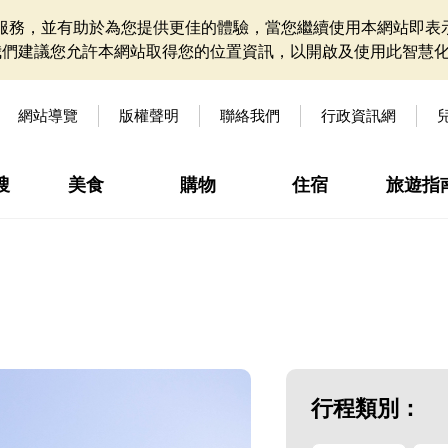
網站服務，並有助於為您提供更佳的體驗，當您繼續使用本網站即表示
我們建議您允許本網站取得您的位置資訊，以開啟及使用此智慧
網站導覽
版權聲明
聯絡我們
行政資訊網
搜
美食
購物
住宿
旅遊指
行程類別：