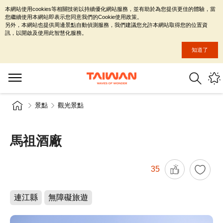
本網站使用cookies等相關技術以持續優化網站服務，並有助於為您提供更佳的體驗，當
您繼續使用本網站即表示您同意我們的Cookie使用政策。
另外，本網站也提供周邊景點自動偵測服務，我們建議您允許本網站取得您的位置資
訊，以開啟及使用此智慧化服務。
知道了
景點
觀光景點
馬祖酒廠
35
連江縣
無障礙旅遊