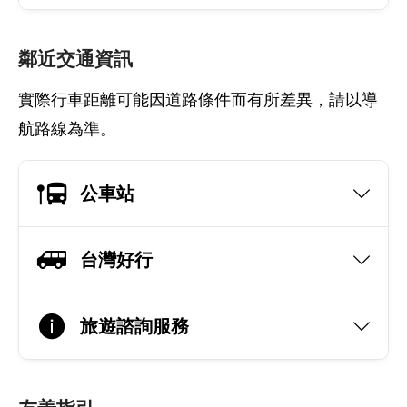
鄰近交通資訊
實際行車距離可能因道路條件而有所差異，請以導
航路線為準。
公車站
台灣好行
旅遊諮詢服務