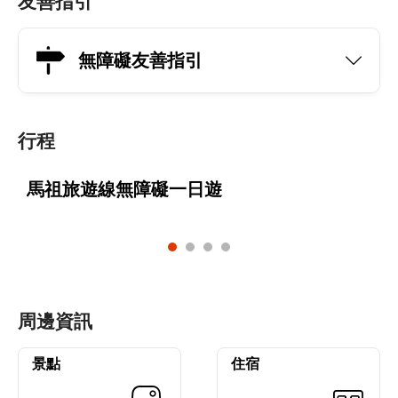
友善指引
無障礙友善指引
行程
馬祖旅遊線無障礙一日遊
周邊資訊
景點
住宿