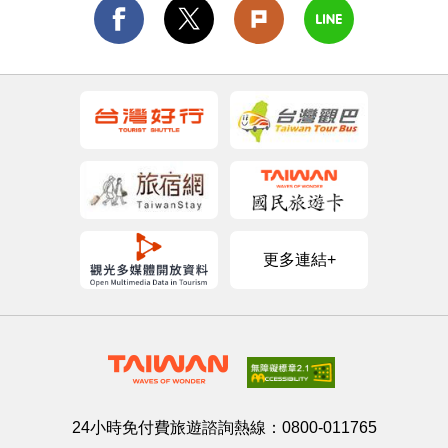
更多連結+
24小時免付費旅遊諮詢熱線：
0800-011765