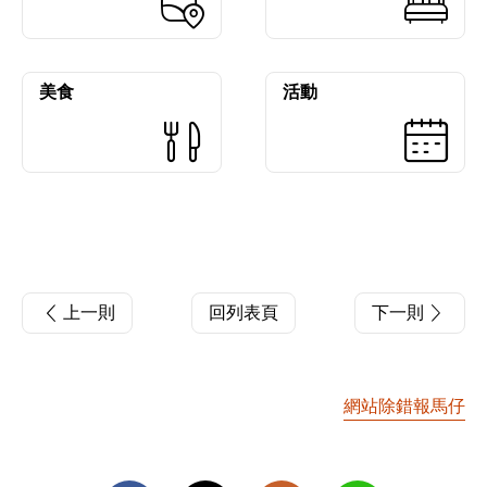
美食
活動
上一則
回列表頁
下一則
網站除錯報馬仔