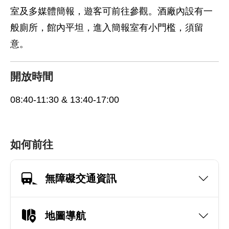
室及多媒體簡報，遊客可前往參觀。酒廠內設有一
般廁所，館內平坦，進入簡報室有小門檻，須留
意。
開放時間
08:40-11:30 & 13:40-17:00
如何前往
無障礙交通資訊
地圖導航